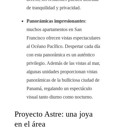
de tranquilidad y privacidad.
Panorámicas impresionantes
:
muchos apartamentos en San
Francisco ofrecen vistas espectaculares
al Océano Pacífico. Despertar cada día
con esta panorámica es un auténtico
privilegio. Además de las vistas al mar,
algunas unidades proporcionan vistas
panorámicas de la bulliciosa ciudad de
Panamá, regalando un espectáculo
visual tanto diurno como nocturno.
Proyecto Astre: una joya
en el área