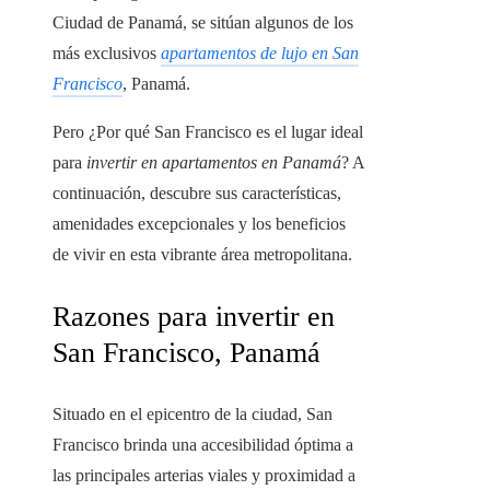
Ciudad de Panamá, se sitúan algunos de los
más exclusivos
apartamentos de lujo en San
Francisco
, Panamá.
Pero ¿Por qué San Francisco es el lugar ideal
para
invertir en apartamentos en Panamá
? A
continuación, descubre sus características,
amenidades excepcionales y los beneficios
de vivir en esta vibrante área metropolitana.
Razones para invertir en
San Francisco, Panamá
Situado en el epicentro de la ciudad, San
Francisco brinda una accesibilidad óptima a
las principales arterias viales y proximidad a