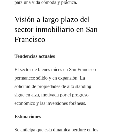
para una vida cómoda y práctica.
Visión a largo plazo del
sector inmobiliario en San
Francisco
Tendencias actuales
El sector de bienes raíces en San Francisco
permanece sólido y en expansión. La
solicitud de propiedades de alto standing
sigue en alza, motivada por el progreso
económico y las inversiones foráneas.
Estimaciones
Se anticipa que esta dinámica perdure en los