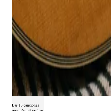
Las 15 canciones
que más artistas han