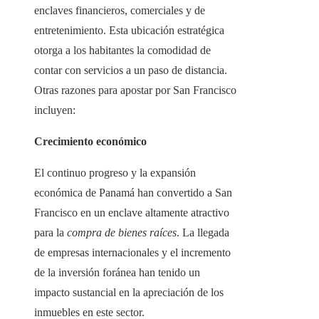
enclaves financieros, comerciales y de
entretenimiento. Esta ubicación estratégica
otorga a los habitantes la comodidad de
contar con servicios a un paso de distancia.
Otras razones para apostar por San Francisco
incluyen:
Crecimiento económico
El continuo progreso y la expansión
económica de Panamá han convertido a San
Francisco en un enclave altamente atractivo
para la
compra de bienes raíces
. La llegada
de empresas internacionales y el incremento
de la inversión foránea han tenido un
impacto sustancial en la apreciación de los
inmuebles en este sector.