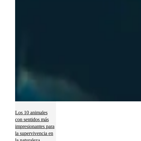
Los 10 animales
con sentidos más
impresionantes para
la supervivencia en
la naturaleza