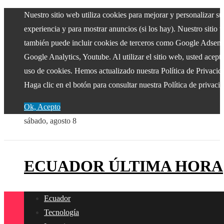
Nuestro sitio web utiliza cookies para mejorar y personalizar su
experiencia y para mostrar anuncios (si los hay). Nuestro sitio 
también puede incluir cookies de terceros como Google Adsens
Google Analytics, Youtube. Al utilizar el sitio web, usted acepta
uso de cookies. Hemos actualizado nuestra Política de Privacid
Haga clic en el botón para consultar nuestra Política de privaci
Ok, Acepto
sábado, agosto 8
ECUADOR ÚLTIMA HORA
Ecuador
Tecnología