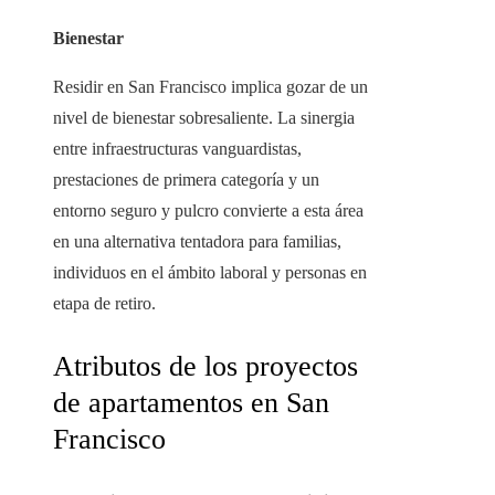
Bienestar
Residir en San Francisco implica gozar de un
nivel de bienestar sobresaliente. La sinergia
entre infraestructuras vanguardistas,
prestaciones de primera categoría y un
entorno seguro y pulcro convierte a esta área
en una alternativa tentadora para familias,
individuos en el ámbito laboral y personas en
etapa de retiro.
Atributos de los proyectos
de apartamentos en San
Francisco