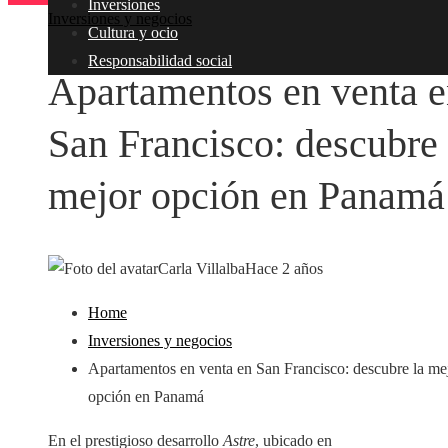
Inversiones
Inversiones y negocios
Cultura y ocio
Responsabilidad social
Apartamentos en venta 
San Francisco: descubre 
mejor opción en Panamá
Carla Villalba
Hace 2 años
Home
Inversiones y negocios
Apartamentos en venta en San Francisco: descubre la me
opción en Panamá
En el prestigioso desarrollo
Astre
, ubicado en