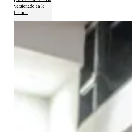
versionado en la
historia