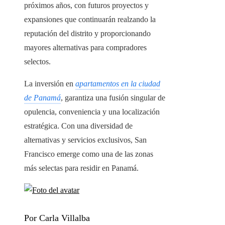
próximos años, con futuros proyectos y
expansiones que continuarán realzando la
reputación del distrito y proporcionando
mayores alternativas para compradores
selectos.
La inversión en
apartamentos en la ciudad
de Panamá
, garantiza una fusión singular de
opulencia, conveniencia y una localización
estratégica. Con una diversidad de
alternativas y servicios exclusivos, San
Francisco emerge como una de las zonas
más selectas para residir en Panamá.
Por Carla Villalba