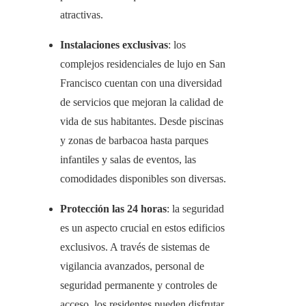
atractivas.
Instalaciones exclusivas
: los
complejos residenciales de lujo en San
Francisco cuentan con una diversidad
de servicios que mejoran la calidad de
vida de sus habitantes. Desde piscinas
y zonas de barbacoa hasta parques
infantiles y salas de eventos, las
comodidades disponibles son diversas.
Protección las 24 horas
: la seguridad
es un aspecto crucial en estos edificios
exclusivos. A través de sistemas de
vigilancia avanzados, personal de
seguridad permanente y controles de
acceso, los residentes pueden disfrutar