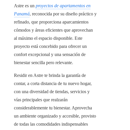
Astre es un
proyectos de apartamentos en
Panamá
, reconocida por su diseño práctico y
refinado, que proporciona aparcamientos
cómodos y áreas eficientes que aprovechan
al máximo el espacio disponible. Este
proyecto está concebido para ofrecer un
confort excepcional y una sensación de
bienestar sencilla pero relevante.
Residir en Astre te brinda la garantía de
contar, a corta distancia de tu nuevo hogar,
con una diversidad de tiendas, servicios y
vías principales que realzarán
considerablemente tu bienestar. Aprovecha
un ambiente organizado y accesible, provisto
de todas las comodidades indispensables