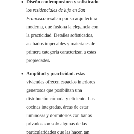
Diseño contemporáneo y sofisticado
:
los
residenciales de lujo en San
Francisco
resaltan por su arquitectura
moderna, que fusiona la elegancia con
la practicidad. Detalles sofisticados,
acabados impecables y materiales de
primera categoría caracterizan a estas
propiedades.
Amplitud y practicidad
: estas
viviendas ofrecen espacios interiores
generosos que posibilitan una
distribución cómoda y eficiente. Las
cocinas integradas, áreas de estar
luminosas y dormitorios con baños
privados son solo algunas de las
particularidades que las hacen tan