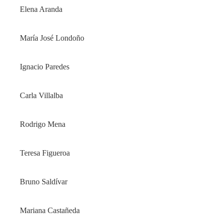
Elena Aranda
María José Londoño
Ignacio Paredes
Carla Villalba
Rodrigo Mena
Teresa Figueroa
Bruno Saldívar
Mariana Castañeda