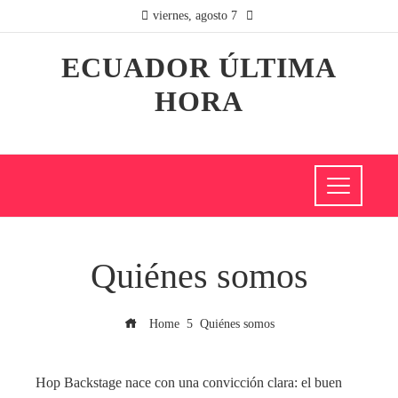
viernes, agosto 7
ECUADOR ÚLTIMA
HORA
Quiénes somos
Home
Quiénes somos
Hop Backstage nace con una convicción clara: el buen