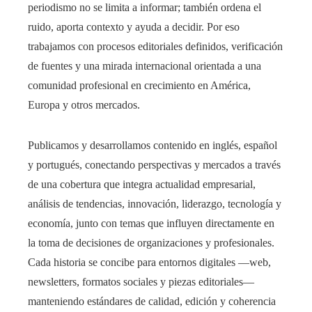
periodismo no se limita a informar; también ordena el
ruido, aporta contexto y ayuda a decidir. Por eso
trabajamos con procesos editoriales definidos, verificación
de fuentes y una mirada internacional orientada a una
comunidad profesional en crecimiento en América,
Europa y otros mercados.
Publicamos y desarrollamos contenido en inglés, español
y portugués, conectando perspectivas y mercados a través
de una cobertura que integra actualidad empresarial,
análisis de tendencias, innovación, liderazgo, tecnología y
economía, junto con temas que influyen directamente en
la toma de decisiones de organizaciones y profesionales.
Cada historia se concibe para entornos digitales —web,
newsletters, formatos sociales y piezas editoriales—
manteniendo estándares de calidad, edición y coherencia