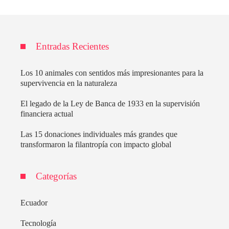
Entradas Recientes
Los 10 animales con sentidos más impresionantes para la
supervivencia en la naturaleza
El legado de la Ley de Banca de 1933 en la supervisión
financiera actual
Las 15 donaciones individuales más grandes que
transformaron la filantropía con impacto global
Categorías
Ecuador
Tecnología