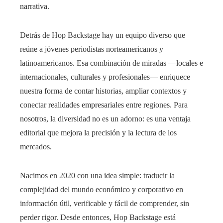
narrativa.
Detrás de Hop Backstage hay un equipo diverso que
reúne a jóvenes periodistas norteamericanos y
latinoamericanos. Esa combinación de miradas —locales e
internacionales, culturales y profesionales— enriquece
nuestra forma de contar historias, ampliar contextos y
conectar realidades empresariales entre regiones. Para
nosotros, la diversidad no es un adorno: es una ventaja
editorial que mejora la precisión y la lectura de los
mercados.
Nacimos en 2020 con una idea simple: traducir la
complejidad del mundo económico y corporativo en
información útil, verificable y fácil de comprender, sin
perder rigor. Desde entonces, Hop Backstage está