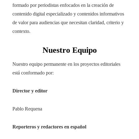
formado por periodistas enfocados en la creación de
contenido digital especializado y contenidos informativos
de valor para audiencias que necesitan claridad, criterio y
contexto.
Nuestro Equipo
Nuestro equipo permanente en los proyectos editoriales
está conformado por:
Director y editor
Pablo Requena
Reporteros y redactores en español