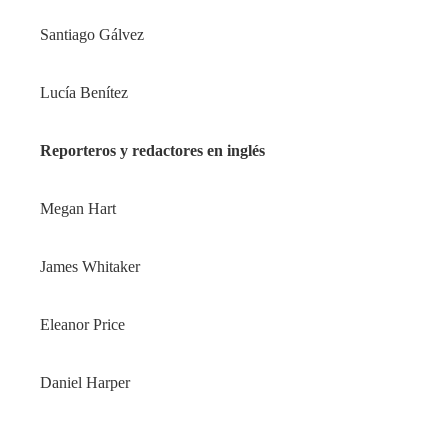
Santiago Gálvez
Lucía Benítez
Reporteros y redactores en inglés
Megan Hart
James Whitaker
Eleanor Price
Daniel Harper