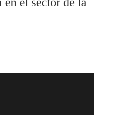
en el sector de la