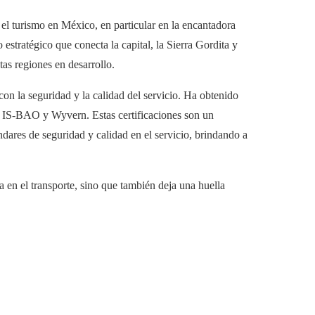
l turismo en México, en particular en la encantadora
estratégico que conecta la capital, la Sierra Gordita y
as regiones en desarrollo.
 la seguridad y la calidad del servicio. Ha obtenido
al: IS-BAO y Wyvern. Estas certificaciones son un
dares de seguridad y calidad en el servicio, brindando a
a en el transporte, sino que también deja una huella