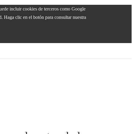
 puede incluir cookies de terceros como Google
d. Haga clic en el botón para consultar nuestra