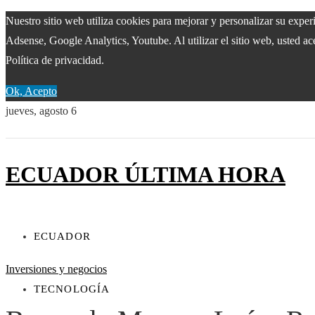
Nuestro sitio web utiliza cookies para mejorar y personalizar su expe
Adsense, Google Analytics, Youtube. Al utilizar el sitio web, usted ac
Política de privacidad.
Ok, Acepto
jueves, agosto 6
ECUADOR ÚLTIMA HORA
ECUADOR
Inversiones y negocios
TECNOLOGÍA