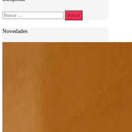
Buscar:
Novedades