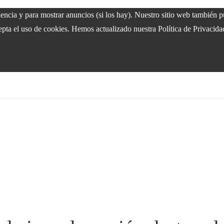
riencia y para mostrar anuncios (si los hay). Nuestro sitio web también
epta el uso de cookies. Hemos actualizado nuestra Política de Privacida