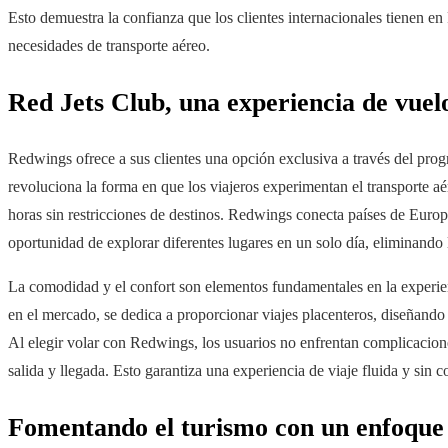
Esto demuestra la confianza que los clientes internacionales tienen e
necesidades de transporte aéreo.
Red Jets Club, una experiencia de vuelo
Redwings ofrece a sus clientes una opción exclusiva a través del pr
revoluciona la forma en que los viajeros experimentan el transporte aé
horas sin restricciones de destinos. Redwings conecta países de Europ
oportunidad de explorar diferentes lugares en un solo día, eliminando
La comodidad y el confort son elementos fundamentales en la exper
en el mercado, se dedica a proporcionar viajes placenteros, diseñando 
Al elegir volar con Redwings, los usuarios no enfrentan complicacione
salida y llegada. Esto garantiza una experiencia de viaje fluida y sin 
Fomentando el turismo con un enfoque 