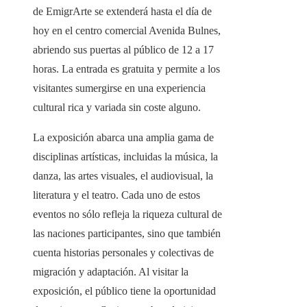
de EmigrArte se extenderá hasta el día de
hoy en el centro comercial Avenida Bulnes,
abriendo sus puertas al público de 12 a 17
horas. La entrada es gratuita y permite a los
visitantes sumergirse en una experiencia
cultural rica y variada sin coste alguno.
La exposición abarca una amplia gama de
disciplinas artísticas, incluidas la música, la
danza, las artes visuales, el audiovisual, la
literatura y el teatro. Cada uno de estos
eventos no sólo refleja la riqueza cultural de
las naciones participantes, sino que también
cuenta historias personales y colectivas de
migración y adaptación. Al visitar la
exposición, el público tiene la oportunidad