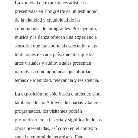
La variedad de expresiones artísticas
presentadas en EmigrArte es un testimonio
de la vitalidad y creatividad de las
comunidades de inmigrantes. Por ejemplo, la
música y la danza ofrecen una experiencia
sensorial que transporta al espectador a las
tradiciones de cada país, mientras que las
artes visuales y audiovisuales presentan
narrativas contemporáneas que abordan
temas de identidad, relevancia y resistencia.
La exposición no sólo busca entretener, sino
también educar. A través de charlas y talleres
programados, los visitantes podrán
profundizar en la historia y significado de las
obras presentadas, así como en el contexto
social y cultural de los artistas. Esto