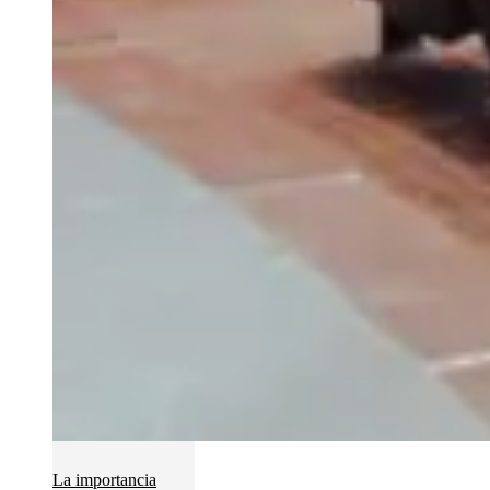
La importancia