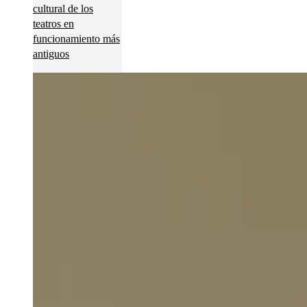
cultural de los
teatros en
funcionamiento más
antiguos