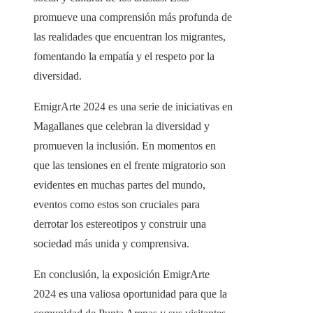
promueve una comprensión más profunda de
las realidades que encuentran los migrantes,
fomentando la empatía y el respeto por la
diversidad.
EmigrArte 2024 es una serie de iniciativas en
Magallanes que celebran la diversidad y
promueven la inclusión. En momentos en
que las tensiones en el frente migratorio son
evidentes en muchas partes del mundo,
eventos como estos son cruciales para
derrotar los estereotipos y construir una
sociedad más unida y comprensiva.
En conclusión, la exposición EmigrArte
2024 es una valiosa oportunidad para que la