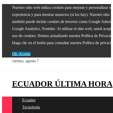
Nuestro sitio web utiliza cookies para mejorar y personalizar su
experiencia y para mostrar anuncios (si los hay). Nuestro sitio 
también puede incluir cookies de terceros como Google Adsens
Google Analytics, Youtube. Al utilizar el sitio web, usted acepta
uso de cookies. Hemos actualizado nuestra Política de Privacid
Haga clic en el botón para consultar nuestra Política de privaci
Ok, Acepto
viernes, agosto 7
ECUADOR ÚLTIMA HORA
Ecuador
Tecnología