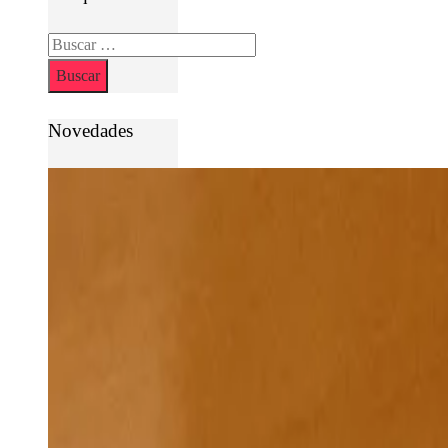
Buscar:
Novedades