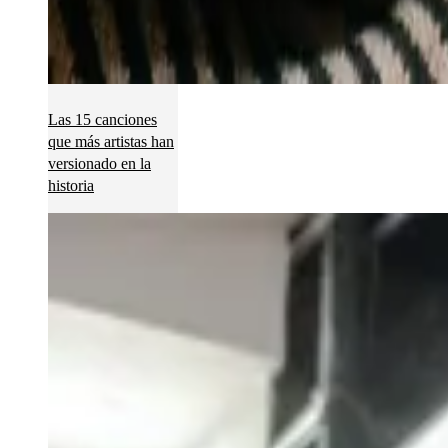
Las 15 canciones
que más artistas han
versionado en la
historia