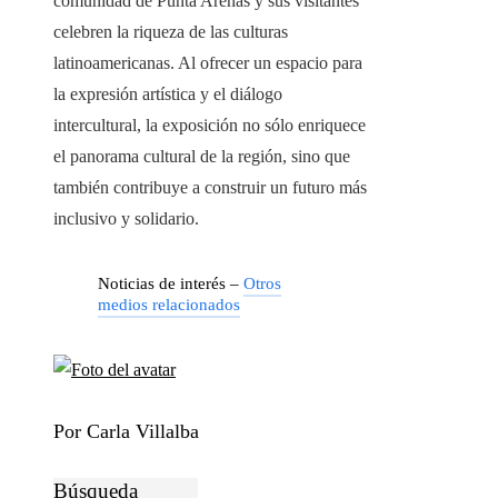
comunidad de Punta Arenas y sus visitantes
celebren la riqueza de las culturas
latinoamericanas. Al ofrecer un espacio para
la expresión artística y el diálogo
intercultural, la exposición no sólo enriquece
el panorama cultural de la región, sino que
también contribuye a construir un futuro más
inclusivo y solidario.
Noticias de interés –
Otros
medios relacionados
Por Carla Villalba
Búsqueda