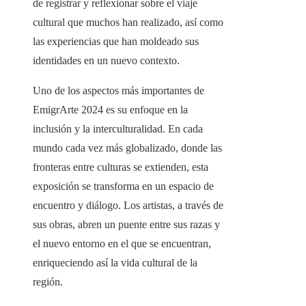
de registrar y reflexionar sobre el viaje
cultural que muchos han realizado, así como
las experiencias que han moldeado sus
identidades en un nuevo contexto.
Uno de los aspectos más importantes de
EmigrArte 2024 es su enfoque en la
inclusión y la interculturalidad. En cada
mundo cada vez más globalizado, donde las
fronteras entre culturas se extienden, esta
exposición se transforma en un espacio de
encuentro y diálogo. Los artistas, a través de
sus obras, abren un puente entre sus razas y
el nuevo entorno en el que se encuentran,
enriqueciendo así la vida cultural de la
región.