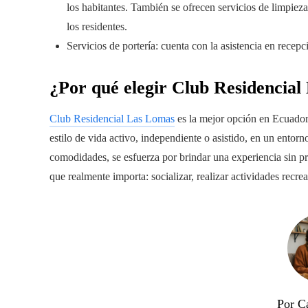
los habitantes. También se ofrecen servicios de limpieza
los residentes.
Servicios de portería: cuenta con la asistencia en recep
¿Por qué elegir Club Residencia
Club Residencial Las Lomas
es la mejor opción en Ecuador
estilo de vida activo, independiente o asistido, en un entor
comodidades, se esfuerza por brindar una experiencia sin p
que realmente importa: socializar, realizar actividades recrea
Por Ca