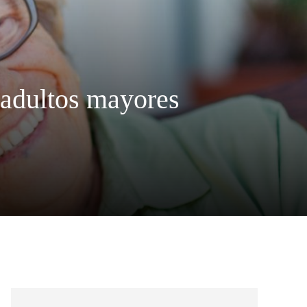
 adultos mayores