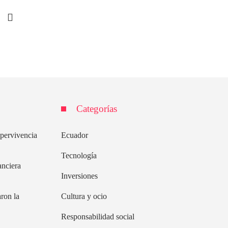
Categorías
upervivencia
Ecuador
Tecnología
anciera
Inversiones
ron la
Cultura y ocio
Responsabilidad social