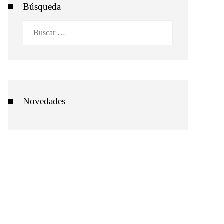
Búsqueda
Buscar:
Novedades