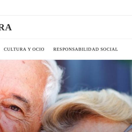
RA
CULTURA Y OCIO
RESPONSABILIDAD SOCIAL