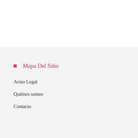
Mapa Del Sitio
Aviso Legal
Quiénes somos
Contacto