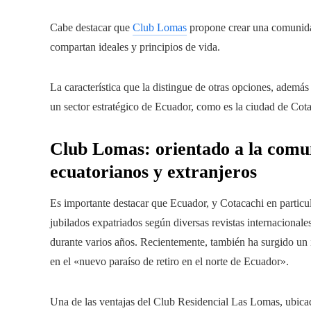
Cabe destacar que
Club Lomas
propone crear una comunidad
compartan ideales y principios de vida.
La característica que la distingue de otras opciones, además 
un sector estratégico de Ecuador, como es la ciudad de Cot
Club Lomas: orientado a la comu
ecuatorianos y extranjeros
Es importante destacar que Ecuador, y Cotacachi en particu
jubilados expatriados según diversas revistas internacional
durante varios años. Recientemente, también ha surgido un 
en el «nuevo paraíso de retiro en el norte de Ecuador».
Una de las ventajas del Club Residencial Las Lomas, ubicado