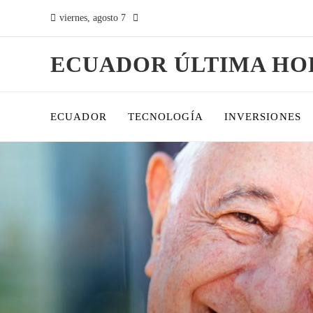
viernes, agosto 7
ECUADOR ÚLTIMA HO
ECUADOR
TECNOLOGÍA
INVERSIONES