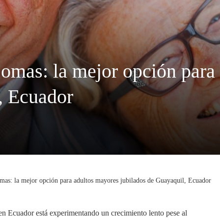
omas: la mejor opción para
, Ecuador
mas: la mejor opción para adultos mayores jubilados de Guayaquil, Ecuador
 en Ecuador está experimentando un crecimiento lento pese al