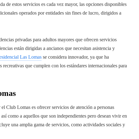
a de estos servicios es cada vez mayor, las opciones disponibles
icionales operados por entidades sin fines de lucro, dirigidos a
encias privadas para adultos mayores que ofrecen servicios
encias están dirigidas a ancianos que necesitan asistencia y
esidencial Las Lomas
se considera innovador, ya que ha
s recreativas que cumplen con los estándares internacionales para
Lomas
 el Club Lomas es ofrecer servicios de atención a personas
, así como a aquellos que son independientes pero desean vivir en
incluye una amplia gama de servicios, como actividades sociales y