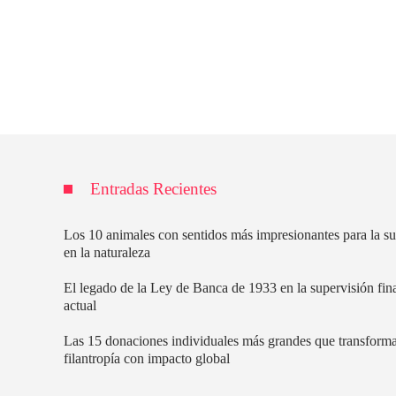
Entradas Recientes
Los 10 animales con sentidos más impresionantes para la s
en la naturaleza
El legado de la Ley de Banca de 1933 en la supervisión fin
actual
Las 15 donaciones individuales más grandes que transforma
filantropía con impacto global