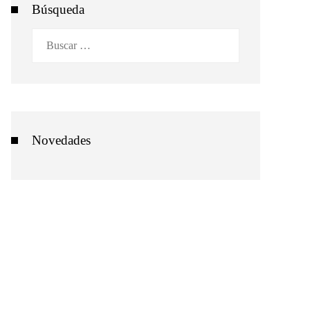
Búsqueda
Buscar:
Novedades