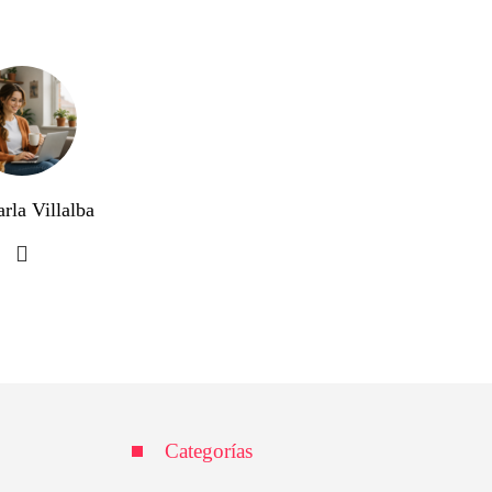
rla Villalba
Categorías