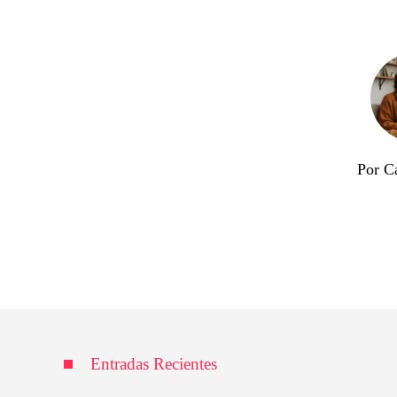
Por Ca
Entradas Recientes