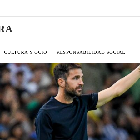
RA
CULTURA Y OCIO
RESPONSABILIDAD SOCIAL