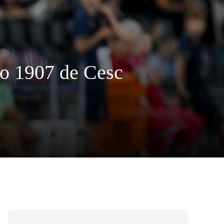
mo 1907 de Cesc