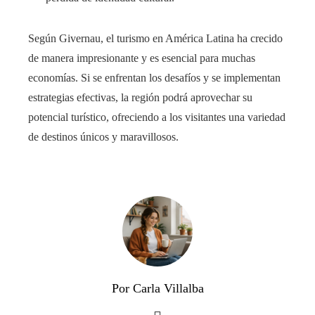
Según Givernau, el turismo en América Latina ha crecido
de manera impresionante y es esencial para muchas
economías. Si se enfrentan los desafíos y se implementan
estrategias efectivas, la región podrá aprovechar su
potencial turístico, ofreciendo a los visitantes una variedad
de destinos únicos y maravillosos.
Por Carla Villalba