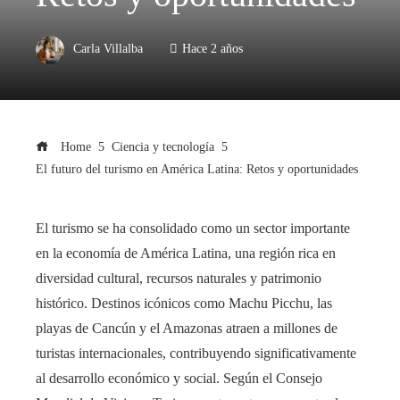
Carla Villalba
Hace 2 años
Home
Ciencia y tecnología
El futuro del turismo en América Latina: Retos y oportunidades
El turismo se ha consolidado como un sector importante
en la economía de América Latina, una región rica en
diversidad cultural, recursos naturales y patrimonio
histórico. Destinos icónicos como Machu Picchu, las
playas de Cancún y el Amazonas atraen a millones de
turistas internacionales, contribuyendo significativamente
al desarrollo económico y social. Según el Consejo