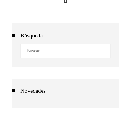
Búsqueda
Buscar:
Novedades