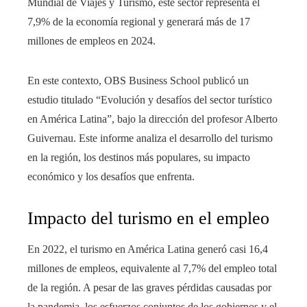
Mundial de Viajes y Turismo, este sector representa el
7,9% de la economía regional y generará más de 17
millones de empleos en 2024.
En este contexto, OBS Business School publicó un
estudio titulado “Evolución y desafíos del sector turístico
en América Latina”, bajo la dirección del profesor Alberto
Guivernau. Este informe analiza el desarrollo del turismo
en la región, los destinos más populares, su impacto
económico y los desafíos que enfrenta.
Impacto del turismo en el empleo
En 2022, el turismo en América Latina generó casi 16,4
millones de empleos, equivalente al 7,7% del empleo total
de la región. A pesar de las graves pérdidas causadas por
la pandemia, los esfuerzos conjuntos de los gobiernos y el