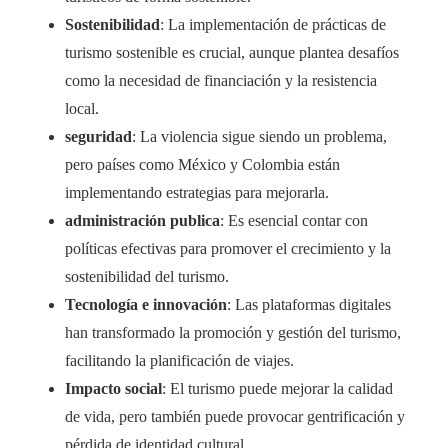
Sostenibilidad
: La implementación de prácticas de
turismo sostenible es crucial, aunque plantea desafíos
como la necesidad de financiación y la resistencia
local.
seguridad
: La violencia sigue siendo un problema,
pero países como México y Colombia están
implementando estrategias para mejorarla.
administración publica
: Es esencial contar con
políticas efectivas para promover el crecimiento y la
sostenibilidad del turismo.
Tecnología e innovación
: Las plataformas digitales
han transformado la promoción y gestión del turismo,
facilitando la planificación de viajes.
Impacto social
: El turismo puede mejorar la calidad
de vida, pero también puede provocar gentrificación y
pérdida de identidad cultural.