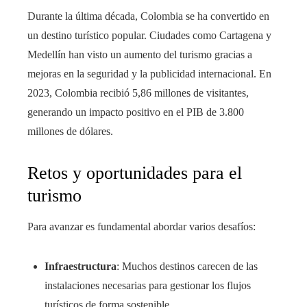
Durante la última década, Colombia se ha convertido en
un destino turístico popular. Ciudades como Cartagena y
Medellín han visto un aumento del turismo gracias a
mejoras en la seguridad y la publicidad internacional. En
2023, Colombia recibió 5,86 millones de visitantes,
generando un impacto positivo en el PIB de 3.800
millones de dólares.
Retos y oportunidades para el
turismo
Para avanzar es fundamental abordar varios desafíos:
Infraestructura
: Muchos destinos carecen de las
instalaciones necesarias para gestionar los flujos
turísticos de forma sostenible.