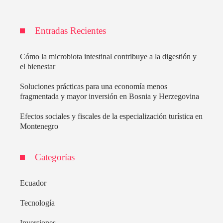
Entradas Recientes
Cómo la microbiota intestinal contribuye a la digestión y
el bienestar
Soluciones prácticas para una economía menos
fragmentada y mayor inversión en Bosnia y Herzegovina
Efectos sociales y fiscales de la especialización turística en
Montenegro
Categorías
Ecuador
Tecnología
Inversiones