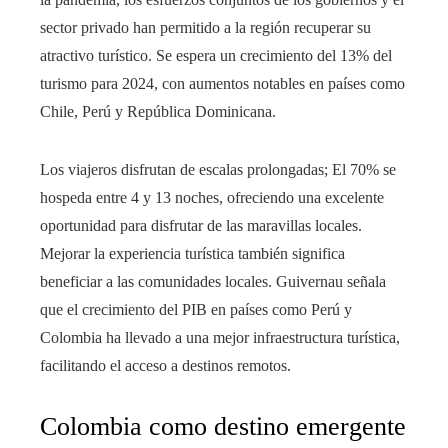
sector privado han permitido a la región recuperar su
atractivo turístico. Se espera un crecimiento del 13% del
turismo para 2024, con aumentos notables en países como
Chile, Perú y República Dominicana.
Los viajeros disfrutan de escalas prolongadas; El 70% se
hospeda entre 4 y 13 noches, ofreciendo una excelente
oportunidad para disfrutar de las maravillas locales.
Mejorar la experiencia turística también significa
beneficiar a las comunidades locales. Guivernau señala
que el crecimiento del PIB en países como Perú y
Colombia ha llevado a una mejor infraestructura turística,
facilitando el acceso a destinos remotos.
Colombia como destino emergente