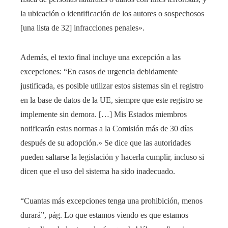
la ubicación o identificación de los autores o sospechosos
[una lista de 32] infracciones penales».
Además, el texto final incluye una excepción a las
excepciones: “En casos de urgencia debidamente
justificada, es posible utilizar estos sistemas sin el registro
en la base de datos de la UE, siempre que este registro se
implemente sin demora. […] Mis Estados miembros
notificarán estas normas a la Comisión más de 30 días
después de su adopción.» Se dice que las autoridades
pueden saltarse la legislación y hacerla cumplir, incluso si
dicen que el uso del sistema ha sido inadecuado.
“Cuantas más excepciones tenga una prohibición, menos
durará”, pág. Lo que estamos viendo es que estamos