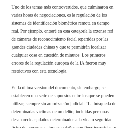
Uno de los temas más controvertidos, que culminaron en
varias horas de negociaciones, es la regulación de los
sistemas de identificación biométrica remota en tiempo
real. Por ejemplo, entraré en esta categoría la extensa red
de cámaras de reconocimiento facial repartidas por las
grandes ciudades chinas y que te permitirán localizar
cualquier cosa en cuestión de minutos. Los primeros
errores de la regulación europea de la IA fueron muy
restrictivos con esta tecnología.
En la última versión del documento, sin embargo, se
establecen una serie de supuestos entre los que se pueden
utilizar, siempre sin autorización judicial: “La búsqueda de
determinadas víctimas de un delito, incluidas personas
desaparecidas; daños determinados a la vida o seguridad
física de personas naturales o daños con fines terroristas; y