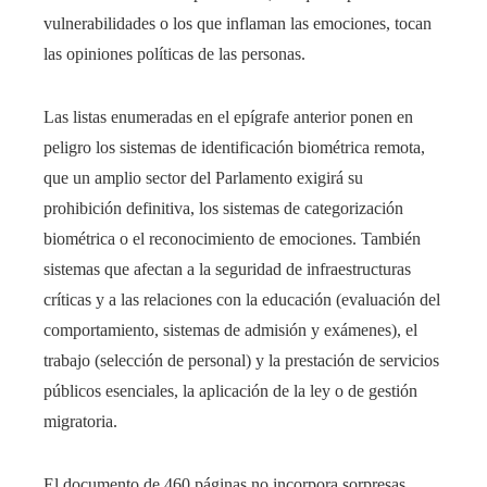
vulnerabilidades o los que inflaman las emociones, tocan
las opiniones políticas de las personas.
Las listas enumeradas en el epígrafe anterior ponen en
peligro los sistemas de identificación biométrica remota,
que un amplio sector del Parlamento exigirá su
prohibición definitiva, los sistemas de categorización
biométrica o el reconocimiento de emociones. También
sistemas que afectan a la seguridad de infraestructuras
críticas y a las relaciones con la educación (evaluación del
comportamiento, sistemas de admisión y exámenes), el
trabajo (selección de personal) y la prestación de servicios
públicos esenciales, la aplicación de la ley o de gestión
migratoria.
El documento de 460 páginas no incorpora sorpresas