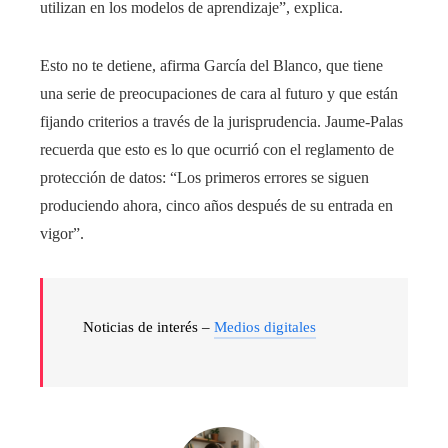
utilizan en los modelos de aprendizaje”, explica.
Esto no te detiene, afirma García del Blanco, que tiene
una serie de preocupaciones de cara al futuro y que están
fijando criterios a través de la jurisprudencia. Jaume-Palas
recuerda que esto es lo que ocurrió con el reglamento de
protección de datos: “Los primeros errores se siguen
produciendo ahora, cinco años después de su entrada en
vigor”.
Noticias de interés –
Medios digitales