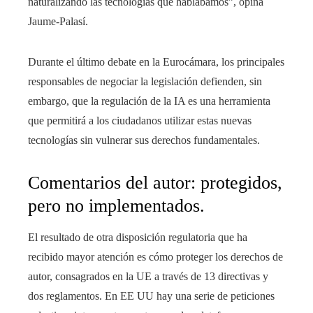
naturalizando las tecnologías que hablábamos”, opina
Jaume-Palasí.
Durante el último debate en la Eurocámara, los principales
responsables de negociar la legislación defienden, sin
embargo, que la regulación de la IA es una herramienta
que permitirá a los ciudadanos utilizar estas nuevas
tecnologías sin vulnerar sus derechos fundamentales.
Comentarios del autor: protegidos,
pero no implementados.
El resultado de otra disposición regulatoria que ha
recibido mayor atención es cómo proteger los derechos de
autor, consagrados en la UE a través de 13 directivas y
dos reglamentos. En EE UU hay una serie de peticiones