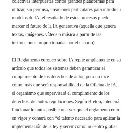
colectivas interpuestas contra grandes plataformas para
utilizar, sin permiso, creaciones particulares para introducir
modelos de IA; el resultado de estos procesos puede
marcar el futuro de la IA generativa (aquella que genera
textos, imágenes, vídeos o música a partir de las
instrucciones proporcionadas por el usuario).
El Reglamento europeo sobre IA repite ampliamente en su
artículo que todos los sistemas deben garantizar el
cumplimiento de los derechos de autor, pero no dice
cómo, más que será responsabilidad de la Oficina de IA,
el organismo que supervisará el cumplimiento de los
derechos. del autor. regulaciones. Según Breton, intentará
funcionar lo antes posible una vez que el reglamento entre
en vigor y contará con “el talento necesario para aplicar la
implementación de la ley y servir como un centro global