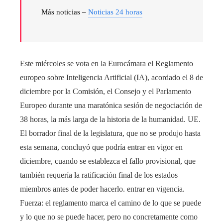
Más noticias –
Noticias 24 horas
Este miércoles se vota en la Eurocámara el Reglamento
europeo sobre Inteligencia Artificial (IA), acordado el 8 de
diciembre por la Comisión, el Consejo y el Parlamento
Europeo durante una maratónica sesión de negociación de
38 horas, la más larga de la historia de la humanidad. UE.
El borrador final de la legislatura, que no se produjo hasta
esta semana, concluyó que podría entrar en vigor en
diciembre, cuando se establezca el fallo provisional, que
también requería la ratificación final de los estados
miembros antes de poder hacerlo. entrar en vigencia.
Fuerza: el reglamento marca el camino de lo que se puede
y lo que no se puede hacer, pero no concretamente como