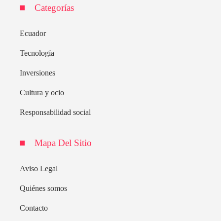
Categorías
Ecuador
Tecnología
Inversiones
Cultura y ocio
Responsabilidad social
Mapa Del Sitio
Aviso Legal
Quiénes somos
Contacto