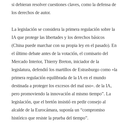
si debieran resolver cuestiones claves, como la defensa de
los derechos de autor.
La legislación se considera la primera regulación sobre la
IA que protege las libertades y los derechos básicos
(China puede marchar con su propia ley en el pasado). En
el último debate antes de la votación, el comisario del
Mercado Interior, Thierry Breton, iniciador de la
legislatura, defendió los martillos de Estrasburgo como «la
primera regulación equilibrada de la IA en el mundo
destinada a proteger los excesos del mal uso». de la IA,
pero promoviendo la innovación al mismo tiempo”. La
legislación, que el bretón insistió en pedir consejo al
alcalde de la Eurocámara, suponía un “compromiso
histórico que resiste la prueba del tiempo”.