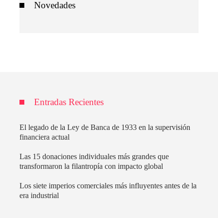
Novedades
Entradas Recientes
El legado de la Ley de Banca de 1933 en la supervisión
financiera actual
Las 15 donaciones individuales más grandes que
transformaron la filantropía con impacto global
Los siete imperios comerciales más influyentes antes de la
era industrial