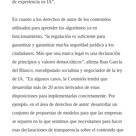
de experiencia en IA”.
En cuanto a los derechos de autor de los contenidos
utilizados para aprender los algoritmos ya en
funcionamiento, “la regulación es suficiente para
garantizar y garantizar mucha seguridad jurídica a los
ciudadanos. Más que una marca legal es una declaración
de principios y valores democráticos”, afirma Iban García
del Blanco, eurodiputado socialista y negociador de la ley
de IA. ”En algunos casos, la Comisión tendrá que
desarrollar más de 20 actos derivados de estas
disposiciones para implementarlas concretamente. Por
ejemplo, en el área de derechos de autor: desarrollar un
conjunto de propuestas de modelos para que las empresas
se separen en lo que sentimos que necesitamos para hacer
esas declaraciones de transparencia sobre el contenido que