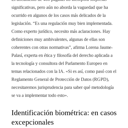
significativas, pero aún no aborda la vaguedad que ha
ocurrido en algunos de los casos más delicados de la
legislación. “Es una regulación muy bien implementada.
Como experto jurídico, necesito más aclaraciones. Hay
definiciones muy ambivalentes, algunas de ellas son
coherentes con otras normativas”, afirma Lorena Jaume-
Palasí, experta en ética y filosofía del derecho aplicada a
la tecnología y consultora del Parlamento Europeo en
temas relacionados con la IA. «Si es así, como pasó con el
Reglamento General de Protección de Datos (RGPD),
necesitaremos jurisprudencia para saber qué metodología
se va a implementar todo esto».
Identificación biométrica: en casos
excepcionales