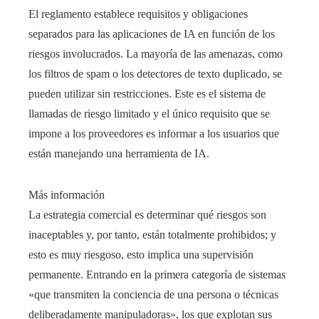
El reglamento establece requisitos y obligaciones
separados para las aplicaciones de IA en función de los
riesgos involucrados. La mayoría de las amenazas, como
los filtros de spam o los detectores de texto duplicado, se
pueden utilizar sin restricciones. Este es el sistema de
llamadas de riesgo limitado y el único requisito que se
impone a los proveedores es informar a los usuarios que
están manejando una herramienta de IA.
Más información
La estrategia comercial es determinar qué riesgos son
inaceptables y, por tanto, están totalmente prohibidos; y
esto es muy riesgoso, esto implica una supervisión
permanente. Entrando en la primera categoría de sistemas
«que transmiten la conciencia de una persona o técnicas
deliberadamente manipuladoras», los que explotan sus