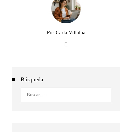
Por Carla Villalba
Búsqueda
Buscar: