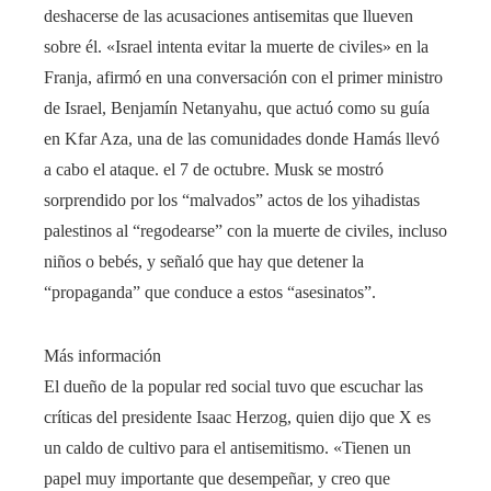
deshacerse de las acusaciones antisemitas que llueven
sobre él. «Israel intenta evitar la muerte de civiles» en la
Franja, afirmó en una conversación con el primer ministro
de Israel, Benjamín Netanyahu, que actuó como su guía
en Kfar Aza, una de las comunidades donde Hamás llevó
a cabo el ataque. el 7 de octubre. Musk se mostró
sorprendido por los “malvados” actos de los yihadistas
palestinos al “regodearse” con la muerte de civiles, incluso
niños o bebés, y señaló que hay que detener la
“propaganda” que conduce a estos “asesinatos”.
Más información
El dueño de la popular red social tuvo que escuchar las
críticas del presidente Isaac Herzog, quien dijo que X es
un caldo de cultivo para el antisemitismo. «Tienen un
papel muy importante que desempeñar, y creo que