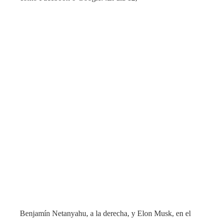
Benjamín Netanyahu, a la derecha, y Elon Musk, en el