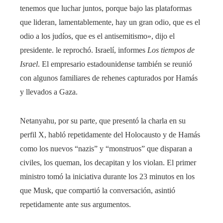
tenemos que luchar juntos, porque bajo las plataformas
que lideran, lamentablemente, hay un gran odio, que es el
odio a los judíos, que es el antisemitismo», dijo el
presidente. le reprochó. Israelí, informes
Los tiempos de
Israel
. El empresario estadounidense también se reunió
con algunos familiares de rehenes capturados por Hamás
y llevados a Gaza.
Netanyahu, por su parte, que presentó la charla en su
perfil X, habló repetidamente del Holocausto y de Hamás
como los nuevos “nazis” y “monstruos” que disparan a
civiles, los queman, los decapitan y los violan. El primer
ministro tomó la iniciativa durante los 23 minutos en los
que Musk, que compartió la conversación, asintió
repetidamente ante sus argumentos.