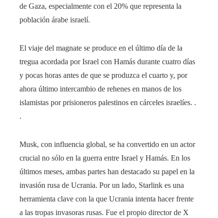
de Gaza, especialmente con el 20% que representa la
población árabe israelí.
El viaje del magnate se produce en el último día de la
tregua acordada por Israel con Hamás durante cuatro días
y pocas horas antes de que se produzca el cuarto y, por
ahora último intercambio de rehenes en manos de los
islamistas por prisioneros palestinos en cárceles israelíes. .
.
Musk, con influencia global, se ha convertido en un actor
crucial no sólo en la guerra entre Israel y Hamás. En los
últimos meses, ambas partes han destacado su papel en la
invasión rusa de Ucrania. Por un lado, Starlink es una
herramienta clave con la que Ucrania intenta hacer frente
a las tropas invasoras rusas. Fue el propio director de X