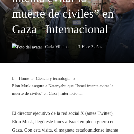
muerte de civiles” en
Gaza | Internacional
Carla Villalba
Hace 3 años
Home
Ciencia y tecnología
Elon Musk asegura a Netanyahu que “Israel intenta evitar la
muerte de civiles” en Gaza | Internacional
El director ejecutivo de la red social X (antes Twitter),
Elon Musk, llegó este lunes a Israel en plena guerra en
Gaza. Con esta visita, el magnate estadounidense intenta