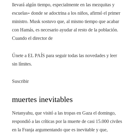
llevará algún tiempo, especialmente en las mezquitas y
escuelas» donde se adoctrina a los niños, afirmó el primer
ministro. Musk sostuvo que, al mismo tiempo que acabar
con Hamás, es necesario ayudar al resto de la población.
Cuando el director de
Únete a EL PAÍS para seguir todas las novedades y leer
sin límites.
Suscribir
muertes inevitables
Netanyahu, que visitó a las tropas en Gaza el domingo,
respondió a las críticas por la muerte de casi 15.000 civiles
en la Franja argumentando que es inevitable y que,