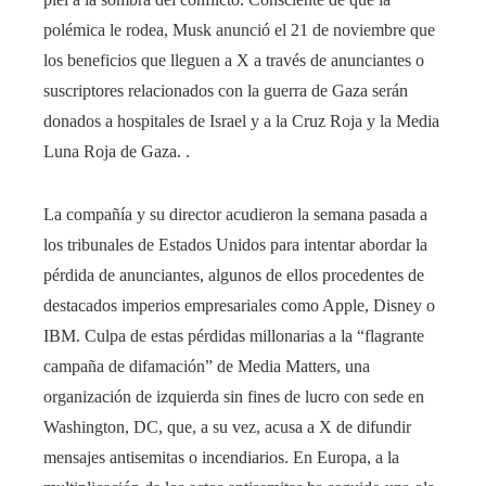
polémica le rodea, Musk anunció el 21 de noviembre que
los beneficios que lleguen a X a través de anunciantes o
suscriptores relacionados con la guerra de Gaza serán
donados a hospitales de Israel y a la Cruz Roja y la Media
Luna Roja de Gaza. .
La compañía y su director acudieron la semana pasada a
los tribunales de Estados Unidos para intentar abordar la
pérdida de anunciantes, algunos de ellos procedentes de
destacados imperios empresariales como Apple, Disney o
IBM. Culpa de estas pérdidas millonarias a la “flagrante
campaña de difamación” de Media Matters, una
organización de izquierda sin fines de lucro con sede en
Washington, DC, que, a su vez, acusa a X de difundir
mensajes antisemitas o incendiarios. En Europa, a la