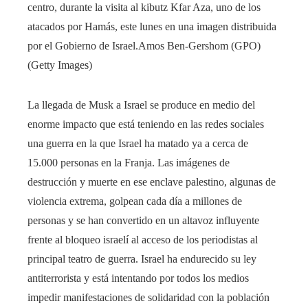
centro, durante la visita al kibutz Kfar Aza, uno de los
atacados por Hamás, este lunes en una imagen distribuida
por el Gobierno de Israel.
Amos Ben-Gershom (GPO)
(Getty Images)
La llegada de Musk a Israel se produce en medio del
enorme impacto que está teniendo en las redes sociales
una guerra en la que Israel ha matado ya a cerca de
15.000 personas en la Franja. Las imágenes de
destrucción y muerte en ese enclave palestino, algunas de
violencia extrema, golpean cada día a millones de
personas y se han convertido en un altavoz influyente
frente al bloqueo israelí al acceso de los periodistas al
principal teatro de guerra. Israel ha endurecido su ley
antiterrorista y está intentando por todos los medios
impedir manifestaciones de solidaridad con la población