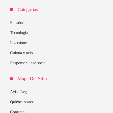
Categorías
Ecuador
Tecnología
Inversiones
Cultura y ocio
Responsabilidad social
Mapa Del Sitio
Aviso Legal
Quiénes somos
Contacto