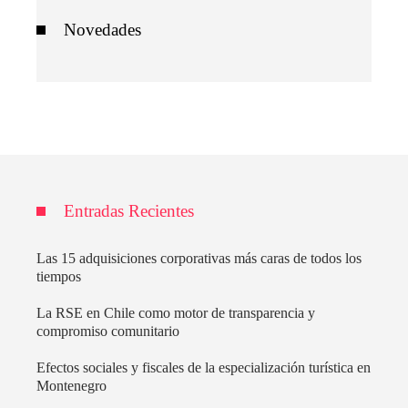
Novedades
Entradas Recientes
Las 15 adquisiciones corporativas más caras de todos los
tiempos
La RSE en Chile como motor de transparencia y
compromiso comunitario
Efectos sociales y fiscales de la especialización turística en
Montenegro