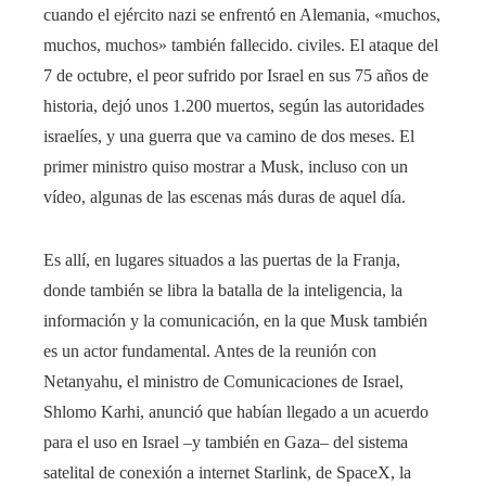
cuando el ejército nazi se enfrentó en Alemania, «muchos,
muchos, muchos» también fallecido. civiles. El ataque del
7 de octubre, el peor sufrido por Israel en sus 75 años de
historia, dejó unos 1.200 muertos, según las autoridades
israelíes, y una guerra que va camino de dos meses. El
primer ministro quiso mostrar a Musk, incluso con un
vídeo, algunas de las escenas más duras de aquel día.
Es allí, en lugares situados a las puertas de la Franja,
donde también se libra la batalla de la inteligencia, la
información y la comunicación, en la que Musk también
es un actor fundamental. Antes de la reunión con
Netanyahu, el ministro de Comunicaciones de Israel,
Shlomo Karhi, anunció que habían llegado a un acuerdo
para el uso en Israel –y también en Gaza– del sistema
satelital de conexión a internet Starlink, de SpaceX, la