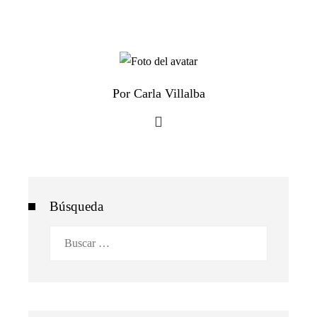
Por Carla Villalba
Búsqueda
Buscar: