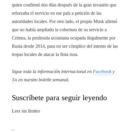
quien confirmó dos días después de la gran invasión que
reforzaba el servicio en ese país a petición de las
autoridades locales. Por otro lado, el propio Musk afirmó
que no había ampliado la cobertura de su servicio a
Crimea, la península ucraniana ocupada ilegalmente por
Rusia desde 2014, para no ser cómplice del intento de las
tropas locales de atacar la flota rusa.
Sigue toda la información internacional en
Facebook
y
X
o en
nuestro boletín semanal
.
Suscríbete para seguir leyendo
Leer sin límites
_