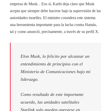
empresa de Musk. . Eso sí, Karhi deja claro que Musk
acepta que siempre debe hacerse bajo la supervisión de las
autoridades israelíes. El ministro considera este sistema
una herramienta importante para la lucha contra Hamás,
tal y como anunció, precisamente, a través de su perfil X.
Elon Musk, lo felicito por alcanzar un
entendimiento de principios con el
Ministerio de Comunicaciones bajo mi
liderazgo.
Como resultado de este importante
acuerdo, las unidades satelitales
Starlink solo pueden operarse en