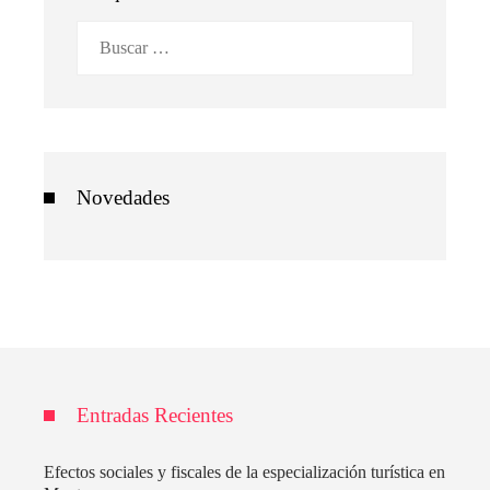
Buscar:
Novedades
Entradas Recientes
Efectos sociales y fiscales de la especialización turística en