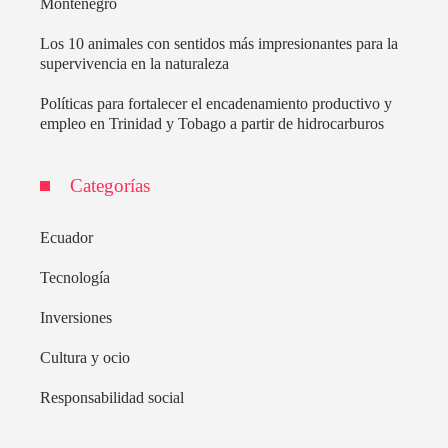
Montenegro
Los 10 animales con sentidos más impresionantes para la
supervivencia en la naturaleza
Políticas para fortalecer el encadenamiento productivo y
empleo en Trinidad y Tobago a partir de hidrocarburos
Categorías
Ecuador
Tecnología
Inversiones
Cultura y ocio
Responsabilidad social