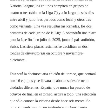
Nations League, los equipos compiten en grupos de
cuatro o tres (sólo en la Liga C) y a lo largo de
seis días
entre abril y julio; tres partidos como local y otros tres
como visitante. Una vez resueltas las jornadas, los dos
primeros de cada grupo de la Liga A obtendrán una plaza
para la fase final en julio de 2025, junto al país anfitrión,
Suiza. Las siete plazas restantes se decidirán en dos
rondas de
eliminatorias
en octubre y noviembre-
diciembre.
Esta será la decimocuarta edición del torneo, que contará
con 16 equipos y se llevará a cabo en sedes de ocho
ciudades diferentes. España, que nunca ha pasado de
octavos de final en el torneo, aspira a todo, una selección
que sólo conoce la victoria desde hace seis meses. Se
trata, sin embargo, de un territorio con claro acento