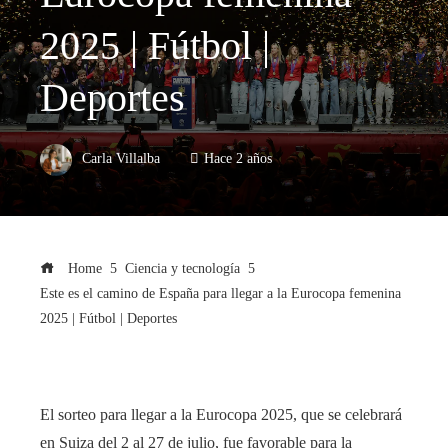
2025 | Fútbol |
Deportes
Carla Villalba
Hace 2 años
Home
Ciencia y tecnología
Este es el camino de España para llegar a la Eurocopa femenina
2025 | Fútbol | Deportes
El sorteo para llegar a la Eurocopa 2025, que se celebrará
en Suiza del 2 al 27 de julio, fue favorable para la