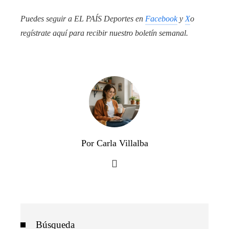
Puedes seguir a EL PAÍS Deportes en
Facebook
y
X
o
regístrate aquí para recibir
nuestro boletín semanal
.
Por Carla Villalba
Búsqueda