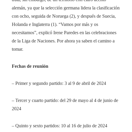
alemán, ya que la selección germana lidera la clasificación
con ocho, seguida de Noruega (2), y después de Suecia,
Holanda e Inglaterra (1). “Vamos por más y os
necesitamos”, explicó Irene Paredes en las celebraciones
de la Liga de Naciones. Por ahora ya saben el camino a
tomar.
Fechas de reunión
– Primer y segundo partido: 3 al 9 de abril de 2024
– Tercer y cuarto partido: del 29 de mayo al 4 de junio de
2024
– Quinto y sexto partidos: 10 al 16 de julio de 2024