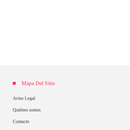
Mapa Del Sitio
Aviso Legal
Quiénes somos
Contacto