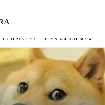
RA
CULTURA Y OCIO
RESPONSABILIDAD SOCIAL