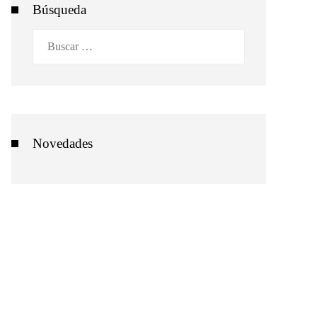
Búsqueda
Buscar:
Novedades