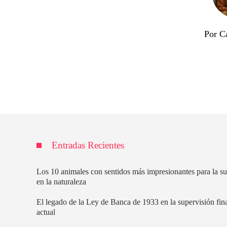
Por Ca
Entradas Recientes
Los 10 animales con sentidos más impresionantes para la s
en la naturaleza
El legado de la Ley de Banca de 1933 en la supervisión fin
actual