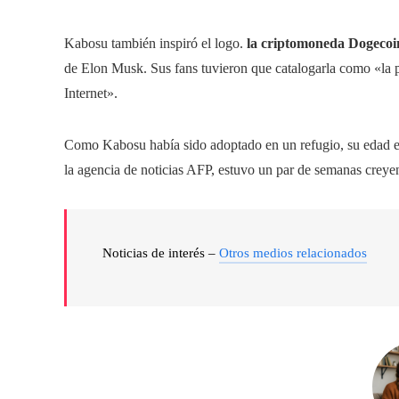
Kabosu también inspiró el logo.
la criptomoneda Dogecoi
de Elon Musk. Sus fans tuvieron que catalogarla como «la 
Internet».
Como Kabosu había sido adoptado en un refugio, su edad er
la agencia de noticias AFP, estuvo un par de semanas crey
Noticias de interés –
Otros medios relacionados