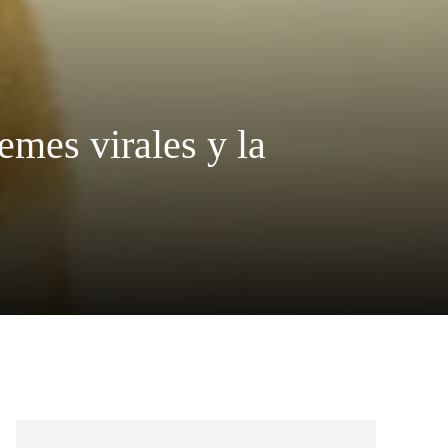
emes virales y la