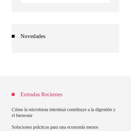
Novedades
Entradas Recientes
Cómo la microbiota intestinal contribuye a la digestión y
el bienestar
Soluciones prácticas para una economía menos