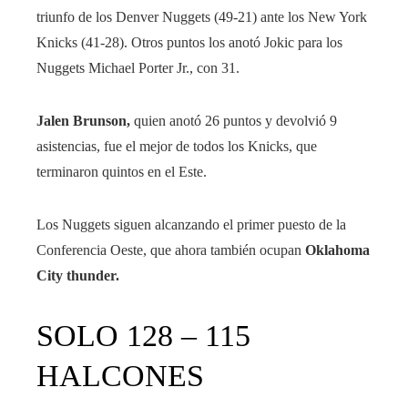
triunfo de los Denver Nuggets (49-21) ante los New York
Knicks (41-28). Otros puntos los anotó Jokic para los
Nuggets Michael Porter Jr., con 31.
Jalen Brunson,
quien anotó 26 puntos y devolvió 9
asistencias, fue el mejor de todos los Knicks, que
terminaron quintos en el Este.
Los Nuggets siguen alcanzando el primer puesto de la
Conferencia Oeste, que ahora también ocupan
Oklahoma
City thunder.
SOLO 128 – 115
HALCONES