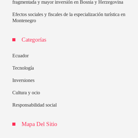
fragmentada y mayor inversión en Bosnia y Herzegovina
Efectos sociales y fiscales de la especialización turística en
Montenegro
Categorías
Ecuador
Tecnología
Inversiones
Cultura y ocio
Responsabilidad social
Mapa Del Sitio