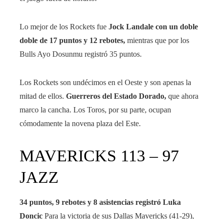
Lo mejor de los Rockets fue
Jock Landale con un doble
doble de 17 puntos y 12 rebotes,
mientras que por los
Bulls Ayo Dosunmu registró 35 puntos.
Los Rockets son undécimos en el Oeste y son apenas la
mitad de ellos.
Guerreros del Estado Dorado,
que ahora
marco la cancha. Los Toros, por su parte, ocupan
cómodamente la novena plaza del Este.
MAVERICKS 113 – 97
JAZZ
34 puntos, 9 rebotes y 8 asistencias registró Luka
Doncic
Para la victoria de sus Dallas Mavericks (41-29),