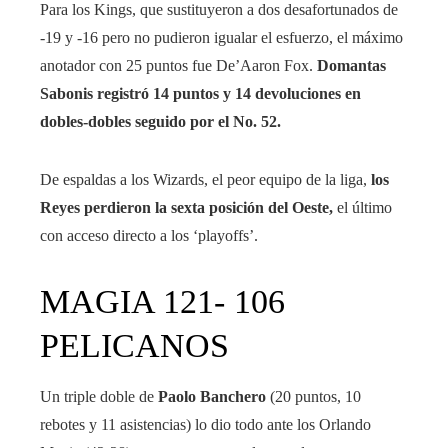
Para los Kings, que sustituyeron a dos desafortunados de
-19 y -16 pero no pudieron igualar el esfuerzo, el máximo
anotador con 25 puntos fue De’Aaron Fox.
Domantas
Sabonis registró 14 puntos y 14 devoluciones en
dobles-dobles seguido por el No. 52.
De espaldas a los Wizards, el peor equipo de la liga,
los
Reyes perdieron la sexta posición del Oeste,
el último
con acceso directo a los ‘playoffs’.
MAGIA 121- 106
PELICANOS
Un triple doble de
Paolo Banchero
(20 puntos, 10
rebotes y 11 asistencias) lo dio todo ante los Orlando