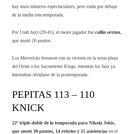
hay unos números espectaculares, pero están por debajo
de la media esta temporada.
Por Utah Jazz (29-41), el mejor jugador fue
collin sexton,
que anotó 20 puntos.
Los Mavericks frenaron con su victoria en la sexta plaza
del Oeste a los Sacramento Kings, mientras los Jazz ya
intentaban olvidarse de la postemporada.
PEPITAS 113 – 110
KNICK
22º triple-doble de la temporada para Nikola Jokic,
que anotó 30 puntos, 14 rebotes y 11 asistencias
en el