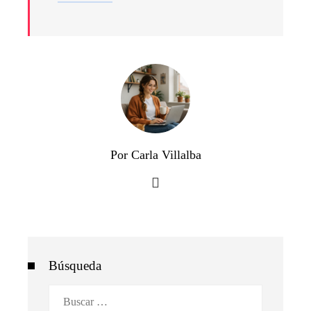
Por Carla Villalba
Búsqueda
Buscar: