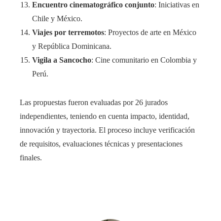
Encuentro cinematográfico conjunto
: Iniciativas en
Chile y México.
Viajes por terremotos
: Proyectos de arte en México
y República Dominicana.
Vigila a Sancocho
: Cine comunitario en Colombia y
Perú.
Las propuestas fueron evaluadas por 26 jurados
independientes, teniendo en cuenta impacto, identidad,
innovación y trayectoria. El proceso incluye verificación
de requisitos, evaluaciones técnicas y presentaciones
finales.