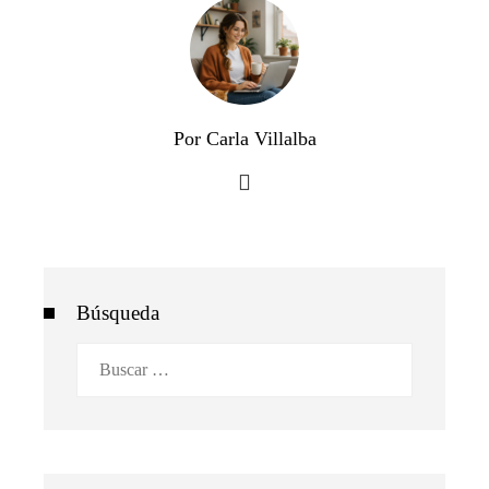
Por Carla Villalba
Búsqueda
Buscar: