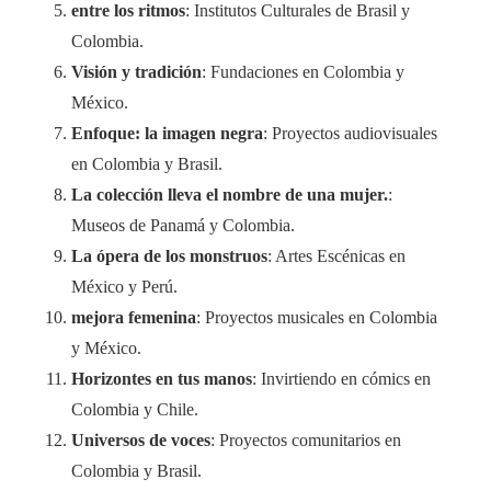
entre los ritmos
: Institutos Culturales de Brasil y
Colombia.
Visión y tradición
: Fundaciones en Colombia y
México.
Enfoque: la imagen negra
: Proyectos audiovisuales
en Colombia y Brasil.
La colección lleva el nombre de una mujer.
:
Museos de Panamá y Colombia.
La ópera de los monstruos
: Artes Escénicas en
México y Perú.
mejora femenina
: Proyectos musicales en Colombia
y México.
Horizontes en tus manos
: Invirtiendo en cómics en
Colombia y Chile.
Universos de voces
: Proyectos comunitarios en
Colombia y Brasil.