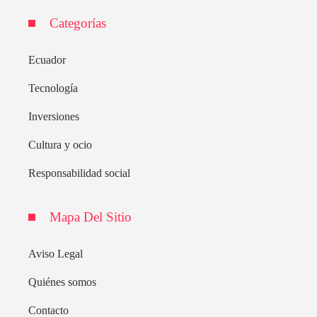
Categorías
Ecuador
Tecnología
Inversiones
Cultura y ocio
Responsabilidad social
Mapa Del Sitio
Aviso Legal
Quiénes somos
Contacto