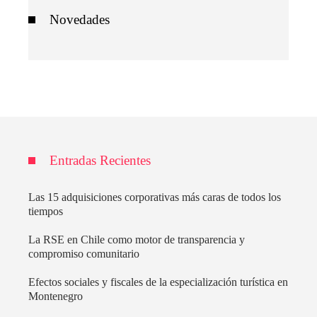
Novedades
Entradas Recientes
Las 15 adquisiciones corporativas más caras de todos los
tiempos
La RSE en Chile como motor de transparencia y
compromiso comunitario
Efectos sociales y fiscales de la especialización turística en
Montenegro