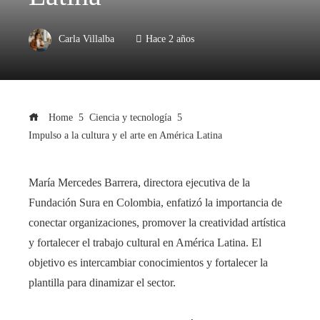
Carla Villalba
Hace 2 años
Home
Ciencia y tecnología
Impulso a la cultura y el arte en América Latina
María Mercedes Barrera, directora ejecutiva de la
Fundación Sura en Colombia, enfatizó la importancia de
conectar organizaciones, promover la creatividad artística
y fortalecer el trabajo cultural en América Latina. El
objetivo es intercambiar conocimientos y fortalecer la
plantilla para dinamizar el sector.