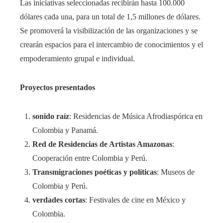
Las iniciativas seleccionadas recibirán hasta 100.000
dólares cada una, para un total de 1,5 millones de dólares.
Se promoverá la visibilización de las organizaciones y se
crearán espacios para el intercambio de conocimientos y el
empoderamiento grupal e individual.
Proyectos presentados
sonido raíz
: Residencias de Música Afrodiaspórica en
Colombia y Panamá.
Red de Residencias de Artistas Amazonas
:
Cooperación entre Colombia y Perú.
Transmigraciones poéticas y políticas
: Museos de
Colombia y Perú.
verdades cortas
: Festivales de cine en México y
Colombia.