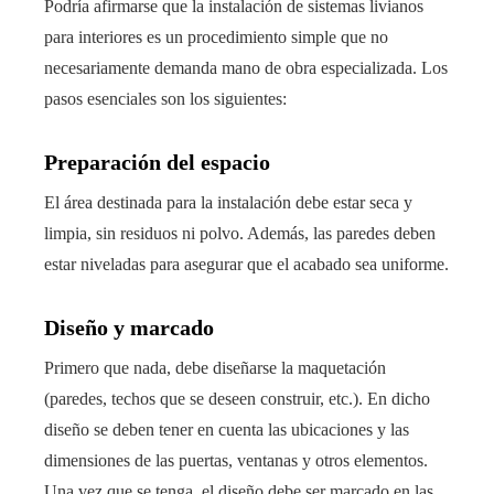
Podría afirmarse que la instalación de sistemas livianos
para interiores es un procedimiento simple que no
necesariamente demanda mano de obra especializada. Los
pasos esenciales son los siguientes:
Preparación del espacio
El área destinada para la instalación debe estar seca y
limpia, sin residuos ni polvo. Además, las paredes deben
estar niveladas para asegurar que el acabado sea uniforme.
Diseño y marcado
Primero que nada, debe diseñarse la maquetación
(paredes, techos que se deseen construir, etc.). En dicho
diseño se deben tener en cuenta las ubicaciones y las
dimensiones de las puertas, ventanas y otros elementos.
Una vez que se tenga, el diseño debe ser marcado en las