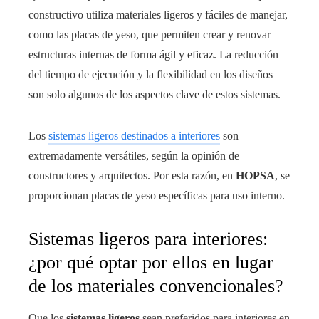
constructivo utiliza materiales ligeros y fáciles de manejar,
como las placas de yeso, que permiten crear y renovar
estructuras internas de forma ágil y eficaz. La reducción
del tiempo de ejecución y la flexibilidad en los diseños
son solo algunos de los aspectos clave de estos sistemas.
Los
sistemas ligeros destinados a interiores
son
extremadamente versátiles, según la opinión de
constructores y arquitectos. Por esta razón, en
HOPSA
, se
proporcionan placas de yeso específicas para uso interno.
Sistemas ligeros para interiores:
¿por qué optar por ellos en lugar
de los materiales convencionales?
Que los
sistemas ligeros
sean preferidos para interiores en