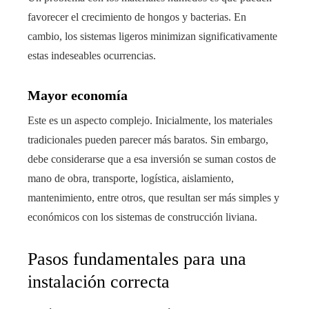
favorecer el crecimiento de hongos y bacterias. En
cambio, los sistemas ligeros minimizan significativamente
estas indeseables ocurrencias.
Mayor economía
Este es un aspecto complejo. Inicialmente, los materiales
tradicionales pueden parecer más baratos. Sin embargo,
debe considerarse que a esa inversión se suman costos de
mano de obra, transporte, logística, aislamiento,
mantenimiento, entre otros, que resultan ser más simples y
económicos con los sistemas de construcción liviana.
Pasos fundamentales para una
instalación correcta