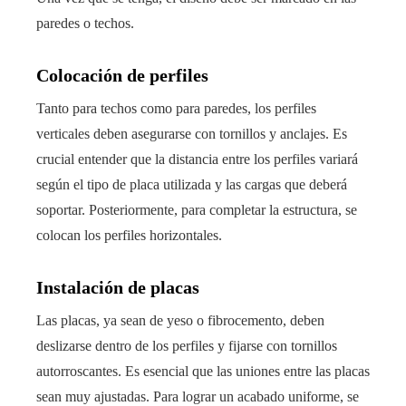
paredes o techos.
Colocación de perfiles
Tanto para techos como para paredes, los perfiles
verticales deben asegurarse con tornillos y anclajes. Es
crucial entender que la distancia entre los perfiles variará
según el tipo de placa utilizada y las cargas que deberá
soportar. Posteriormente, para completar la estructura, se
colocan los perfiles horizontales.
Instalación de placas
Las placas, ya sean de yeso o fibrocemento, deben
deslizarse dentro de los perfiles y fijarse con tornillos
autorroscantes. Es esencial que las uniones entre las placas
sean muy ajustadas. Para lograr un acabado uniforme, se