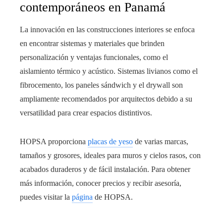
contemporáneos en Panamá
La innovación en las construcciones interiores se enfoca
en encontrar sistemas y materiales que brinden
personalización y ventajas funcionales, como el
aislamiento térmico y acústico. Sistemas livianos como el
fibrocemento, los paneles sándwich y el drywall son
ampliamente recomendados por arquitectos debido a su
versatilidad para crear espacios distintivos.
HOPSA proporciona
placas de yeso
de varias marcas,
tamaños y grosores, ideales para muros y cielos rasos, con
acabados duraderos y de fácil instalación. Para obtener
más información, conocer precios y recibir asesoría,
puedes visitar la
página
de HOPSA.