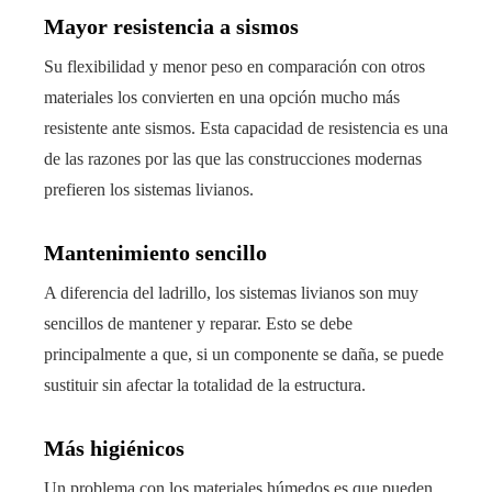
Mayor resistencia a sismos
Su flexibilidad y menor peso en comparación con otros
materiales los convierten en una opción mucho más
resistente ante sismos. Esta capacidad de resistencia es una
de las razones por las que las construcciones modernas
prefieren los sistemas livianos.
Mantenimiento sencillo
A diferencia del ladrillo, los sistemas livianos son muy
sencillos de mantener y reparar. Esto se debe
principalmente a que, si un componente se daña, se puede
sustituir sin afectar la totalidad de la estructura.
Más higiénicos
Un problema con los materiales húmedos es que pueden