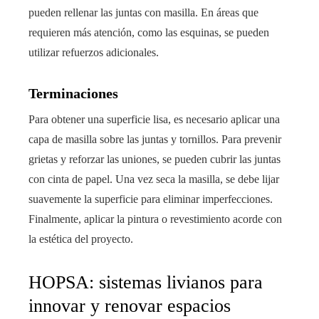
pueden rellenar las juntas con masilla. En áreas que
requieren más atención, como las esquinas, se pueden
utilizar refuerzos adicionales.
Terminaciones
Para obtener una superficie lisa, es necesario aplicar una
capa de masilla sobre las juntas y tornillos. Para prevenir
grietas y reforzar las uniones, se pueden cubrir las juntas
con cinta de papel. Una vez seca la masilla, se debe lijar
suavemente la superficie para eliminar imperfecciones.
Finalmente, aplicar la pintura o revestimiento acorde con
la estética del proyecto.
HOPSA: sistemas livianos para
innovar y renovar espacios