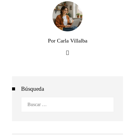
Por Carla Villalba
Búsqueda
Buscar: