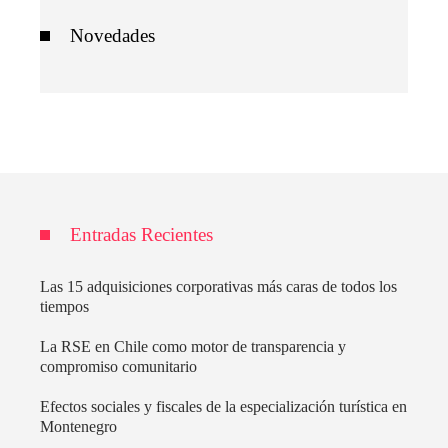
Novedades
Entradas Recientes
Las 15 adquisiciones corporativas más caras de todos los
tiempos
La RSE en Chile como motor de transparencia y
compromiso comunitario
Efectos sociales y fiscales de la especialización turística en
Montenegro