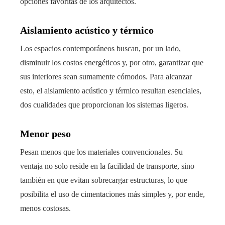
opciones favoritas de los arquitectos.
Aislamiento acústico y térmico
Los espacios contemporáneos buscan, por un lado,
disminuir los costos energéticos y, por otro, garantizar que
sus interiores sean sumamente cómodos. Para alcanzar
esto, el aislamiento acústico y térmico resultan esenciales,
dos cualidades que proporcionan los sistemas ligeros.
Menor peso
Pesan menos que los materiales convencionales. Su
ventaja no solo reside en la facilidad de transporte, sino
también en que evitan sobrecargar estructuras, lo que
posibilita el uso de cimentaciones más simples y, por ende,
menos costosas.