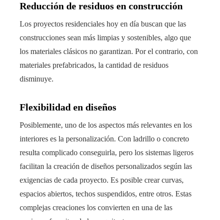
Reducción de residuos en construcción
Los proyectos residenciales hoy en día buscan que las
construcciones sean más limpias y sostenibles, algo que
los materiales clásicos no garantizan. Por el contrario, con
materiales prefabricados, la cantidad de residuos
disminuye.
Flexibilidad en diseños
Posiblemente, uno de los aspectos más relevantes en los
interiores es la personalización. Con ladrillo o concreto
resulta complicado conseguirla, pero los sistemas ligeros
facilitan la creación de diseños personalizados según las
exigencias de cada proyecto. Es posible crear curvas,
espacios abiertos, techos suspendidos, entre otros. Estas
complejas creaciones los convierten en una de las