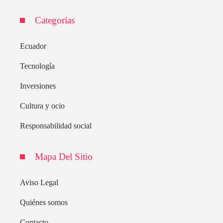
Categorías
Ecuador
Tecnología
Inversiones
Cultura y ocio
Responsabilidad social
Mapa Del Sitio
Aviso Legal
Quiénes somos
Contacto