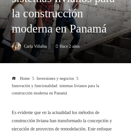
la construcción
moderna en Panamá
Carla Villalba
Hace 2 años
Home
Inversiones y negocios
Innovación y funcionalidad: sistemas livianos para la
construcción moderna en Panamá
Es evidente que en la actualidad los métodos de
construcción liviana han transformado la concepción y
ejecución de proyectos de remodelación. Este enfoque