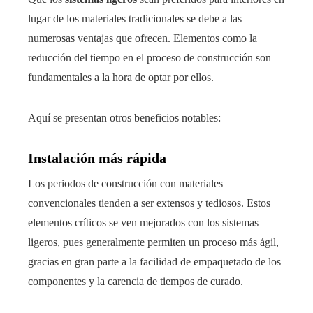
lugar de los materiales tradicionales se debe a las
numerosas ventajas que ofrecen. Elementos como la
reducción del tiempo en el proceso de construcción son
fundamentales a la hora de optar por ellos.
Aquí se presentan otros beneficios notables:
Instalación más rápida
Los periodos de construcción con materiales
convencionales tienden a ser extensos y tediosos. Estos
elementos críticos se ven mejorados con los sistemas
ligeros, pues generalmente permiten un proceso más ágil,
gracias en gran parte a la facilidad de empaquetado de los
componentes y la carencia de tiempos de curado.