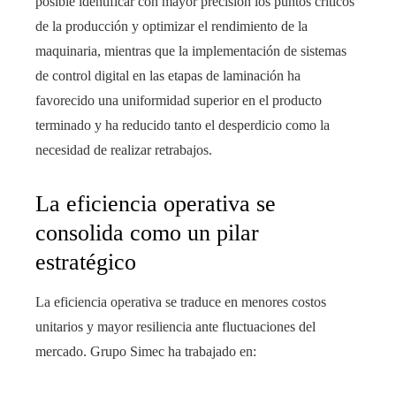
posible identificar con mayor precisión los puntos críticos
de la producción y optimizar el rendimiento de la
maquinaria, mientras que la implementación de sistemas
de control digital en las etapas de laminación ha
favorecido una uniformidad superior en el producto
terminado y ha reducido tanto el desperdicio como la
necesidad de realizar retrabajos.
La eficiencia operativa se
consolida como un pilar
estratégico
La eficiencia operativa se traduce en menores costos
unitarios y mayor resiliencia ante fluctuaciones del
mercado. Grupo Simec ha trabajado en: