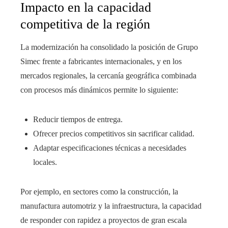
Impacto en la capacidad
competitiva de la región
La modernización ha consolidado la posición de Grupo
Simec frente a fabricantes internacionales, y en los
mercados regionales, la cercanía geográfica combinada
con procesos más dinámicos permite lo siguiente:
Reducir tiempos de entrega.
Ofrecer precios competitivos sin sacrificar calidad.
Adaptar especificaciones técnicas a necesidades
locales.
Por ejemplo, en sectores como la construcción, la
manufactura automotriz y la infraestructura, la capacidad
de responder con rapidez a proyectos de gran escala