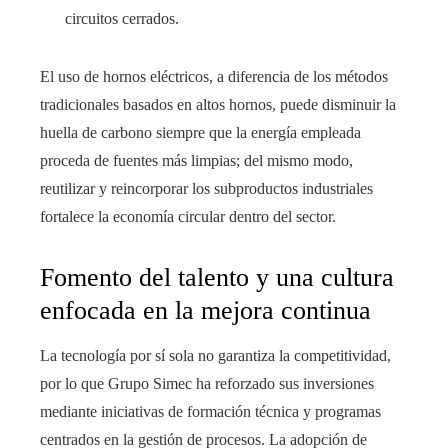
circuitos cerrados.
El uso de hornos eléctricos, a diferencia de los métodos
tradicionales basados en altos hornos, puede disminuir la
huella de carbono siempre que la energía empleada
proceda de fuentes más limpias; del mismo modo,
reutilizar y reincorporar los subproductos industriales
fortalece la economía circular dentro del sector.
Fomento del talento y una cultura
enfocada en la mejora continua
La tecnología por sí sola no garantiza la competitividad,
por lo que Grupo Simec ha reforzado sus inversiones
mediante iniciativas de formación técnica y programas
centrados en la gestión de procesos. La adopción de