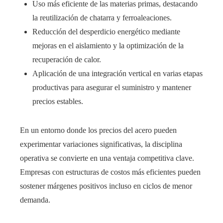
Uso más eficiente de las materias primas, destacando
la reutilización de chatarra y ferroaleaciones.
Reducción del desperdicio energético mediante
mejoras en el aislamiento y la optimización de la
recuperación de calor.
Aplicación de una integración vertical en varias etapas
productivas para asegurar el suministro y mantener
precios estables.
En un entorno donde los precios del acero pueden
experimentar variaciones significativas, la disciplina
operativa se convierte en una ventaja competitiva clave.
Empresas con estructuras de costos más eficientes pueden
sostener márgenes positivos incluso en ciclos de menor
demanda.