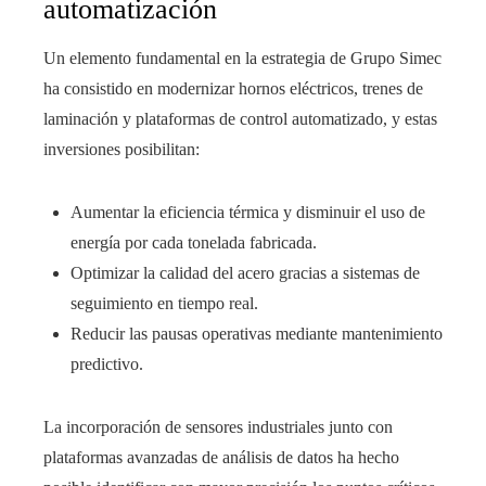
automatización
Un elemento fundamental en la estrategia de Grupo Simec
ha consistido en modernizar hornos eléctricos, trenes de
laminación y plataformas de control automatizado, y estas
inversiones posibilitan:
Aumentar la eficiencia térmica y disminuir el uso de
energía por cada tonelada fabricada.
Optimizar la calidad del acero gracias a sistemas de
seguimiento en tiempo real.
Reducir las pausas operativas mediante mantenimiento
predictivo.
La incorporación de sensores industriales junto con
plataformas avanzadas de análisis de datos ha hecho