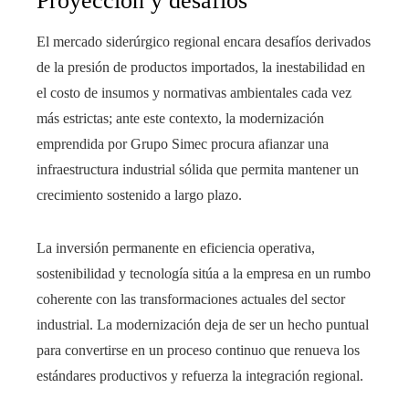
Proyección y desafíos
El mercado siderúrgico regional encara desafíos derivados
de la presión de productos importados, la inestabilidad en
el costo de insumos y normativas ambientales cada vez
más estrictas; ante este contexto, la modernización
emprendida por Grupo Simec procura afianzar una
infraestructura industrial sólida que permita mantener un
crecimiento sostenido a largo plazo.
La inversión permanente en eficiencia operativa,
sostenibilidad y tecnología sitúa a la empresa en un rumbo
coherente con las transformaciones actuales del sector
industrial. La modernización deja de ser un hecho puntual
para convertirse en un proceso continuo que renueva los
estándares productivos y refuerza la integración regional.