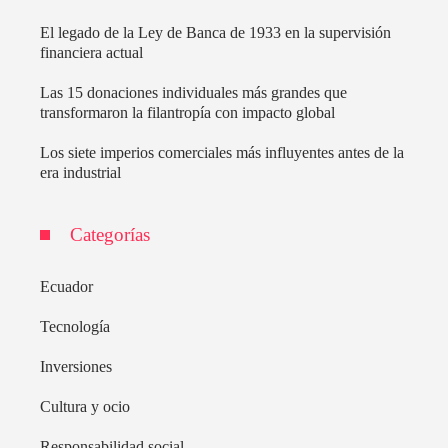
El legado de la Ley de Banca de 1933 en la supervisión
financiera actual
Las 15 donaciones individuales más grandes que
transformaron la filantropía con impacto global
Los siete imperios comerciales más influyentes antes de la
era industrial
Categorías
Ecuador
Tecnología
Inversiones
Cultura y ocio
Responsabilidad social