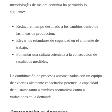
metodologías de mejora continua ha permitido lo
siguiente:
Reducir el tiempo destinado a los cambios dentro de
las líneas de producción.
Elevar los estándares de seguridad en el ambiente de
trabajo.
Fomentar una cultura orientada a la consecución de
resultados medibles.
La combinación de procesos automatizados con un equipo
de expertos altamente capacitados potencia la capacidad
de ajustarse tanto a cambios normativos como a
variaciones en la demanda.