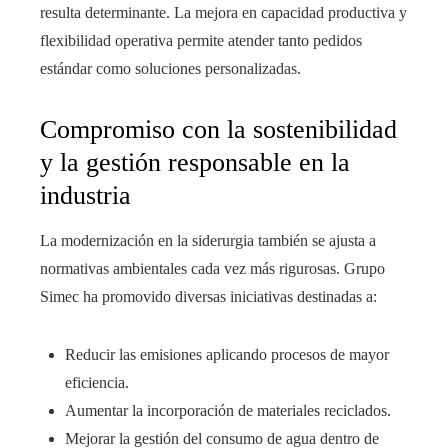
resulta determinante. La mejora en capacidad productiva y
flexibilidad operativa permite atender tanto pedidos
estándar como soluciones personalizadas.
Compromiso con la sostenibilidad
y la gestión responsable en la
industria
La modernización en la siderurgia también se ajusta a
normativas ambientales cada vez más rigurosas. Grupo
Simec ha promovido diversas iniciativas destinadas a:
Reducir las emisiones aplicando procesos de mayor
eficiencia.
Aumentar la incorporación de materiales reciclados.
Mejorar la gestión del consumo de agua dentro de