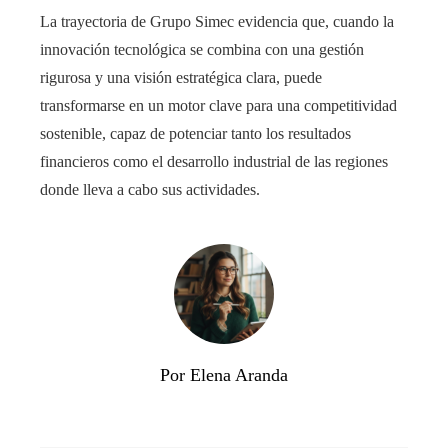
La trayectoria de Grupo Simec evidencia que, cuando la
innovación tecnológica se combina con una gestión
rigurosa y una visión estratégica clara, puede
transformarse en un motor clave para una competitividad
sostenible, capaz de potenciar tanto los resultados
financieros como el desarrollo industrial de las regiones
donde lleva a cabo sus actividades.
Por Elena Aranda