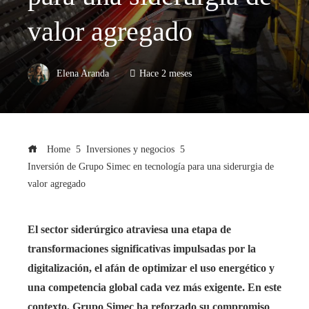
valor agregado
Elena Aranda
Hace 2 meses
Home
Inversiones y negocios
Inversión de Grupo Simec en tecnología para una siderurgia de
valor agregado
El sector siderúrgico atraviesa una etapa de
transformaciones significativas impulsadas por la
digitalización, el afán de optimizar el uso energético y
una competencia global cada vez más exigente. En este
contexto, Grupo Simec ha reforzado su compromiso