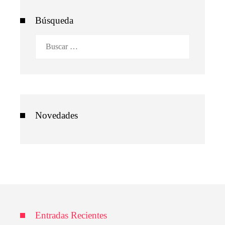
Búsqueda
Buscar:
Novedades
Entradas Recientes