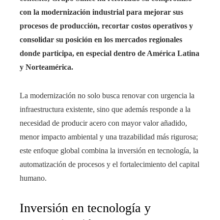
con la modernización industrial para mejorar sus
procesos de producción, recortar costos operativos y
consolidar su posición en los mercados regionales
donde participa, en especial dentro de América Latina
y Norteamérica.
La modernización no solo busca renovar con urgencia la
infraestructura existente, sino que además responde a la
necesidad de producir acero con mayor valor añadido,
menor impacto ambiental y una trazabilidad más rigurosa;
este enfoque global combina la inversión en tecnología, la
automatización de procesos y el fortalecimiento del capital
humano.
Inversión en tecnología y