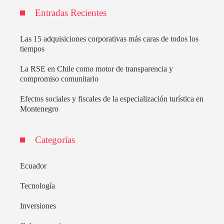
Entradas Recientes
Las 15 adquisiciones corporativas más caras de todos los
tiempos
La RSE en Chile como motor de transparencia y
compromiso comunitario
Efectos sociales y fiscales de la especialización turística en
Montenegro
Categorías
Ecuador
Tecnología
Inversiones