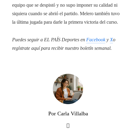
equipo que se despistó y no supo imponer su calidad ni
siquiera cuando se abrió el partido. Melero también tuvo
la última jugada para darle la primera victoria del curso.
Puedes seguir a EL PAÍS Deportes en
Facebook
y
X
o
regístrate aquí para recibir
nuestro boletín semanal
.
Por Carla Villalba