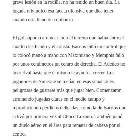
grave lesión en la rodilla, no ha tenido un buen día. La
jugada reivindicó esa faceta ofensiva que dice tener
cuando está lleno de confianza.
El gol suponía arrancar todo el terreno que había entre el
cuarto clasificado y el colista. Barrios falló un control que
lo colocó mano a mano con Maximiano y Memphis falló
por unos centímetros un centro de derecha. El Atlético no
tuvo rival hasta que él mismo le ayudó a crecer. Los
jugadores de Simeone se metían en esas situaciones
peligrosas de gustarse más que jugar bien. Comenzaron
arruinando jugadas claras en el medio campo y
reproduciendo pérdidas delicadas, como la de Barrios que
activó por primera vez al Choco Lozano. También ganó
un duelo aéreo en el área para rematar de cabeza por el
centro.