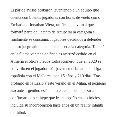
El par de avisos acabaron levantando a un equipo que
cuenta con buenos jugadores con horas de vuelo como
Embarba o Jonathan Viera, un fichaje invernal que
formará parte del intento de recuperar la categoría si
finalmente se consuma. Jugadores decididos a defender
que su juego aún puede pertenecer a la categoría. También
en la última ventana de fichajes aterrizó cedido en el
Almería el otrora precoz Luka Romero, que en 2020 se
convirtió en el jugador más joven en debutar en la Liga
española con el Mallorca, con 15 años y 219 días. Tras
probarlo en la Lazio y este verano en el Milan, el pequeño
atacante argentino está ahora en edad de empezar a
confirmar todo el hype que le acompañó en sus inicios,
incluida su incorporación hace años en un reality infantil
de fútbol.