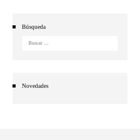
Búsqueda
Buscar:
Novedades