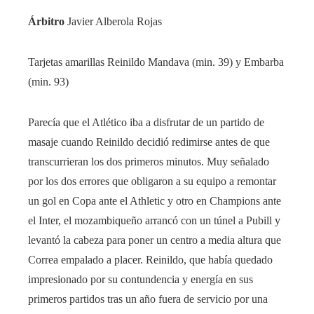
Árbitro
Javier Alberola Rojas
Tarjetas amarillas
Reinildo Mandava (min. 39) y Embarba
(min. 93)
Parecía que el Atlético iba a disfrutar de un partido de
masaje cuando Reinildo decidió redimirse antes de que
transcurrieran los dos primeros minutos. Muy señalado
por los dos errores que obligaron a su equipo a remontar
un gol en Copa ante el Athletic y otro en Champions ante
el Inter, el mozambiqueño arrancó con un túnel a Pubill y
levantó la cabeza para poner un centro a media altura que
Correa empalado a placer. Reinildo, que había quedado
impresionado por su contundencia y energía en sus
primeros partidos tras un año fuera de servicio por una