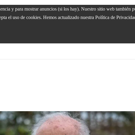
riencia y para mostrar anuncios (si los hay). Nuestro sitio web también
epta el uso de cookies. Hemos actualizado nuestra Política de Privacida