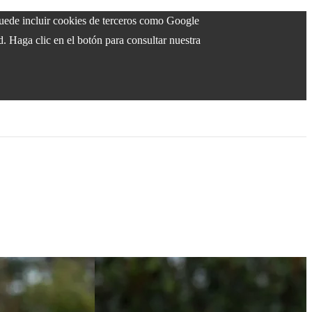
 puede incluir cookies de terceros como Google
d. Haga clic en el botón para consultar nuestra