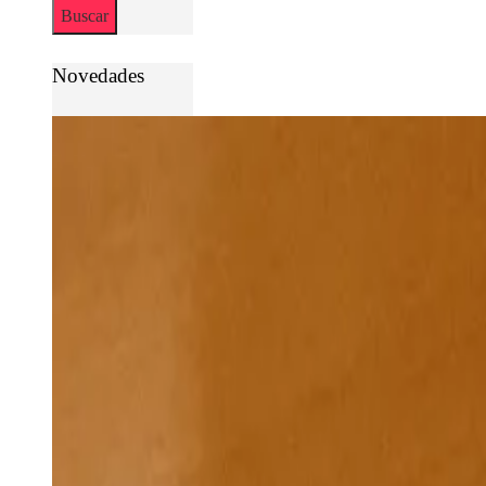
Novedades