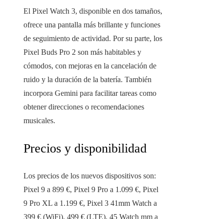
El Pixel Watch 3, disponible en dos tamaños,
ofrece una pantalla más brillante y funciones
de seguimiento de actividad. Por su parte, los
Pixel Buds Pro 2 son más habitables y
cómodos, con mejoras en la cancelación de
ruido y la duración de la batería. También
incorpora Gemini para facilitar tareas como
obtener direcciones o recomendaciones
musicales.
Precios y disponibilidad
Los precios de los nuevos dispositivos son:
Pixel 9 a 899 €, Pixel 9 Pro a 1.099 €, Pixel
9 Pro XL a 1.199 €, Pixel 3 41mm Watch a
399 € (WiFi), 499 € (LTE), 45 Watch mm a