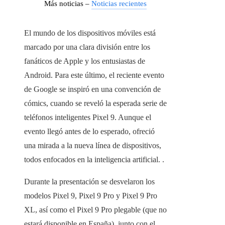
Más noticias –
Noticias recientes
El mundo de los dispositivos móviles está
marcado por una clara división entre los
fanáticos de Apple y los entusiastas de
Android. Para este último, el reciente evento
de Google se inspiró en una convención de
cómics, cuando se reveló la esperada serie de
teléfonos inteligentes Pixel 9. Aunque el
evento llegó antes de lo esperado, ofreció
una mirada a la nueva línea de dispositivos,
todos enfocados en la inteligencia artificial. .
Durante la presentación se desvelaron los
modelos Pixel 9, Pixel 9 Pro y Pixel 9 Pro
XL, así como el Pixel 9 Pro plegable (que no
estará disponible en España), junto con el