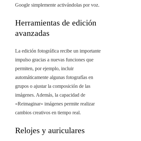
Google simplemente activándolas por voz.
Herramientas de edición
avanzadas
La edición fotográfica recibe un importante
impulso gracias a nuevas funciones que
permiten, por ejemplo, incluir
automáticamente algunas fotografías en
grupos o ajustar la composición de las
imágenes. Además, la capacidad de
«Reimaginar» imágenes permite realizar
cambios creativos en tiempo real.
Relojes y auriculares