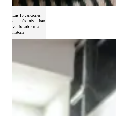
Las 15 canciones
que más artistas han
versionado en la
historia