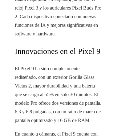
reloj Pixel 3 y los auriculares Pixel Buds Pro
2. Cada dispositivo conectado con nuevas
funciones de IA y mejoras significativas en
software y hardware.
Innovaciones en el Pixel 9
El Pixel 9 ha sido completamente
rediseñado, con un exterior Gorilla Glass
Victus 2, mayor durabilidad y una batería
que se carga al 55% en solo 30 minutos. El
modelo Pro ofrece dos versiones de pantalla,
6,3 y 6,8 pulgadas, con un ratio de marca de
pantalla optimizado y 16 GB de RAM.
En cuanto a cámaras, el Pixel 9 cuenta con