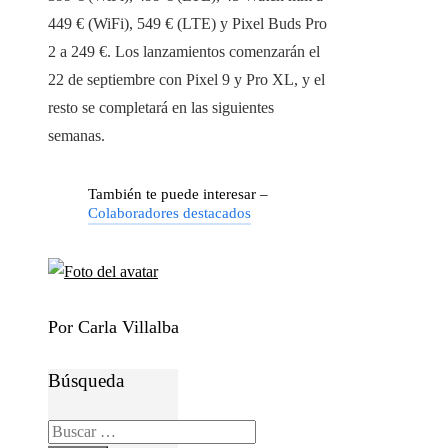
449 € (WiFi), 549 € (LTE) y Pixel Buds Pro
2 a 249 €. Los lanzamientos comenzarán el
22 de septiembre con Pixel 9 y Pro XL, y el
resto se completará en las siguientes
semanas.
También te puede interesar –
Colaboradores destacados
Por Carla Villalba
Búsqueda
Buscar: