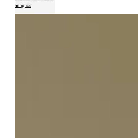
antiguos