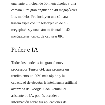
una lente principal de 50 megapíxeles y una
cámara ultra gran angular de 48 megapíxeles.
Los modelos Pro incluyen una cámara
trasera triple con un teleobjetivo de 48
megapíxeles y una cámara frontal de 42
megapíxeles, capaz de capturar 8K.
Poder e IA
Todos los modelos integran el nuevo
procesador Tensor G4, que promete un
rendimiento un 20% más rápido y la
capacidad de ejecutar la inteligencia artificial
avanzada de Google. Con Gemini, el
asistente de IA, podrás acceder a
información sobre tus aplicaciones de