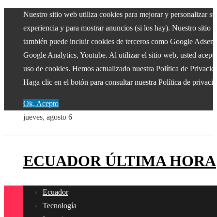
Nuestro sitio web utiliza cookies para mejorar y personalizar su
experiencia y para mostrar anuncios (si los hay). Nuestro sitio 
también puede incluir cookies de terceros como Google Adsens
Google Analytics, Youtube. Al utilizar el sitio web, usted acepta
uso de cookies. Hemos actualizado nuestra Política de Privacid
Haga clic en el botón para consultar nuestra Política de privaci
Ok, Acepto
jueves, agosto 6
ECUADOR ÚLTIMA HORA
Ecuador
Tecnología