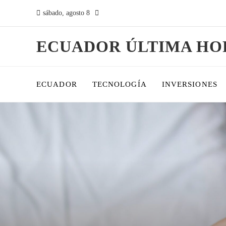
sábado, agosto 8
ECUADOR ÚLTIMA HO
ECUADOR
TECNOLOGÍA
INVERSIONES