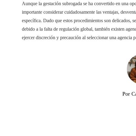
Aunque la gestación subrogada se ha convertido en una opc
importante considerar cuidadosamente las ventajas, desventa
específica. Dado que estos procedimientos son delicados, se 
debido a la falta de regulación global, también existen agen
ejercer discreción y precaución al seleccionar una agencia 
Por Ca