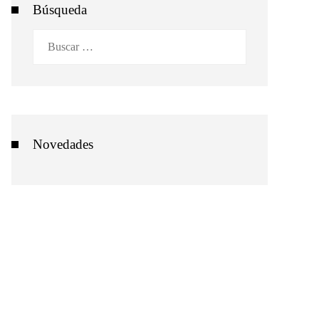
Búsqueda
Buscar:
Novedades