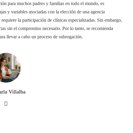
ión para muchos padres y familias en todo el mundo, es
jas y variables asociadas con la elección de una agencia
requiere la participación de clínicas especializadas. Sin embargo,
cias sin el compromiso necesario. Por lo tanto, se recomienda
para llevar a cabo un proceso de subrogación.
rla Villalba