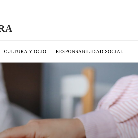
RA
CULTURA Y OCIO
RESPONSABILIDAD SOCIAL