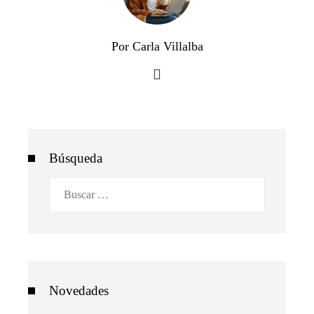
Por Carla Villalba
Búsqueda
Buscar:
Novedades