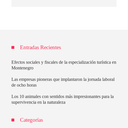
Entradas Recientes
Efectos sociales y fiscales de la especialización turística en
Montenegro
Las empresas pioneras que implantaron la jornada laboral
de ocho horas
Los 10 animales con sentidos más impresionantes para la
supervivencia en la naturaleza
Categorías