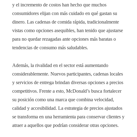
y el incremento de costos han hecho que muchos
consumidores elijan con más cuidado en qué gastan su
dinero. Las cadenas de comida rápida, tradicionalmente
vistas como opciones asequibles, han tenido que ajustarse
para no quedar rezagadas ante opciones más baratas o
tendencias de consumo más saludables.
Además, la rivalidad en el sector está aumentando
considerablemente. Nuevos participantes, cadenas locales
y servicios de entrega brindan diversas opciones a precios
competitivos. Frente a esto, McDonald’s busca fortalecer
su posición como una marca que combina velocidad,
calidad y accesibilidad. La estrategia de precios ajustados
se transforma en una herramienta para conservar clientes y
atraer a aquellos que podrían considerar otras opciones.