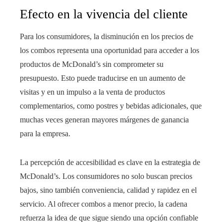
Efecto en la vivencia del cliente
Para los consumidores, la disminución en los precios de
los combos representa una oportunidad para acceder a los
productos de McDonald’s sin comprometer su
presupuesto. Esto puede traducirse en un aumento de
visitas y en un impulso a la venta de productos
complementarios, como postres y bebidas adicionales, que
muchas veces generan mayores márgenes de ganancia
para la empresa.
La percepción de accesibilidad es clave en la estrategia de
McDonald’s. Los consumidores no solo buscan precios
bajos, sino también conveniencia, calidad y rapidez en el
servicio. Al ofrecer combos a menor precio, la cadena
refuerza la idea de que sigue siendo una opción confiable