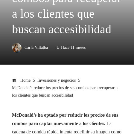
a los clientes que
buscan accesibilidad
Carla Villalba
Hace 11 meses
Home
Inversiones y negocios
McDonald’s reduce los precios de sus combos para recuperar a
los clientes que buscan accesibilidad
McDonald’s ha optado por reducir los precios de sus
combos para captar nuevamente a los clientes.
La
cadena de comida rápida intenta redefinir su imagen como