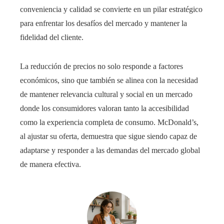
conveniencia y calidad se convierte en un pilar estratégico
para enfrentar los desafíos del mercado y mantener la
fidelidad del cliente.
La reducción de precios no solo responde a factores
económicos, sino que también se alinea con la necesidad
de mantener relevancia cultural y social en un mercado
donde los consumidores valoran tanto la accesibilidad
como la experiencia completa de consumo. McDonald’s,
al ajustar su oferta, demuestra que sigue siendo capaz de
adaptarse y responder a las demandas del mercado global
de manera efectiva.