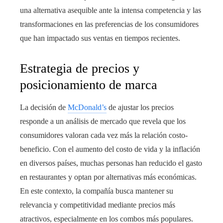
una alternativa asequible ante la intensa competencia y las
transformaciones en las preferencias de los consumidores
que han impactado sus ventas en tiempos recientes.
Estrategia de precios y
posicionamiento de marca
La decisión de
McDonald’s
de ajustar los precios
responde a un análisis de mercado que revela que los
consumidores valoran cada vez más la relación costo-
beneficio. Con el aumento del costo de vida y la inflación
en diversos países, muchas personas han reducido el gasto
en restaurantes y optan por alternativas más económicas.
En este contexto, la compañía busca mantener su
relevancia y competitividad mediante precios más
atractivos, especialmente en los combos más populares.