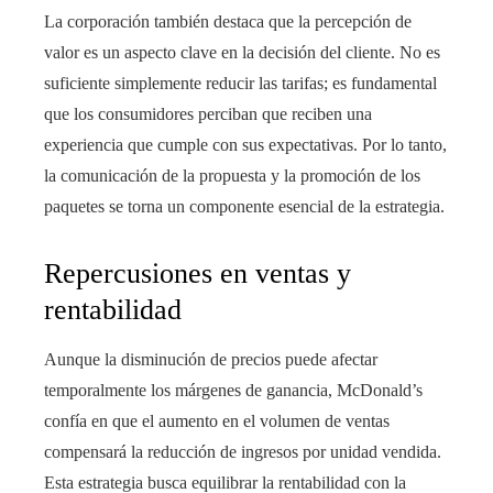
La corporación también destaca que la percepción de
valor es un aspecto clave en la decisión del cliente. No es
suficiente simplemente reducir las tarifas; es fundamental
que los consumidores perciban que reciben una
experiencia que cumple con sus expectativas. Por lo tanto,
la comunicación de la propuesta y la promoción de los
paquetes se torna un componente esencial de la estrategia.
Repercusiones en ventas y
rentabilidad
Aunque la disminución de precios puede afectar
temporalmente los márgenes de ganancia, McDonald’s
confía en que el aumento en el volumen de ventas
compensará la reducción de ingresos por unidad vendida.
Esta estrategia busca equilibrar la rentabilidad con la