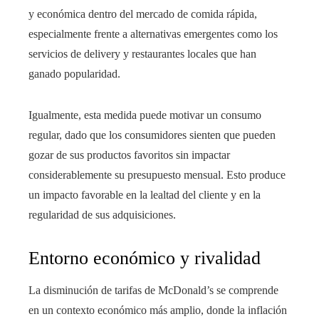
y económica dentro del mercado de comida rápida,
especialmente frente a alternativas emergentes como los
servicios de delivery y restaurantes locales que han
ganado popularidad.
Igualmente, esta medida puede motivar un consumo
regular, dado que los consumidores sienten que pueden
gozar de sus productos favoritos sin impactar
considerablemente su presupuesto mensual. Esto produce
un impacto favorable en la lealtad del cliente y en la
regularidad de sus adquisiciones.
Entorno económico y rivalidad
La disminución de tarifas de McDonald’s se comprende
en un contexto económico más amplio, donde la inflación