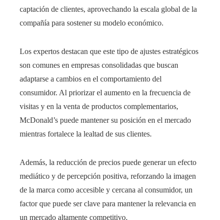
captación de clientes, aprovechando la escala global de la
compañía para sostener su modelo económico.
Los expertos destacan que este tipo de ajustes estratégicos
son comunes en empresas consolidadas que buscan
adaptarse a cambios en el comportamiento del
consumidor. Al priorizar el aumento en la frecuencia de
visitas y en la venta de productos complementarios,
McDonald’s puede mantener su posición en el mercado
mientras fortalece la lealtad de sus clientes.
Además, la reducción de precios puede generar un efecto
mediático y de percepción positiva, reforzando la imagen
de la marca como accesible y cercana al consumidor, un
factor que puede ser clave para mantener la relevancia en
un mercado altamente competitivo.