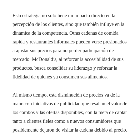
Esta estrategia no solo tiene un impacto directo en la
percepción de los clientes, sino que también influye en la
dinámica de la competencia. Otras cadenas de comida
rápida y restaurantes informales pueden verse presionados
a ajustar sus precios para no perder participación de
mercado. McDonald’s, al reforzar la accesibilidad de sus
productos, busca consolidar su liderazgo y reforzar la
fidelidad de quienes ya consumen sus alimentos.
Al mismo tiempo, esta disminución de precios va de la
mano con iniciativas de publicidad que resaltan el valor de
los combos y las ofertas disponibles, con la meta de captar
tanto a clientes fieles como a nuevos consumidores que
posiblemente dejaron de visitar la cadena debido al precio.