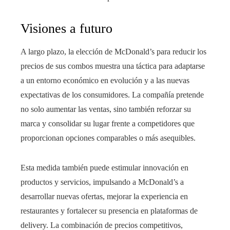
Visiones a futuro
A largo plazo, la elección de McDonald’s para reducir los
precios de sus combos muestra una táctica para adaptarse
a un entorno económico en evolución y a las nuevas
expectativas de los consumidores. La compañía pretende
no solo aumentar las ventas, sino también reforzar su
marca y consolidar su lugar frente a competidores que
proporcionan opciones comparables o más asequibles.
Esta medida también puede estimular innovación en
productos y servicios, impulsando a McDonald’s a
desarrollar nuevas ofertas, mejorar la experiencia en
restaurantes y fortalecer su presencia en plataformas de
delivery. La combinación de precios competitivos,