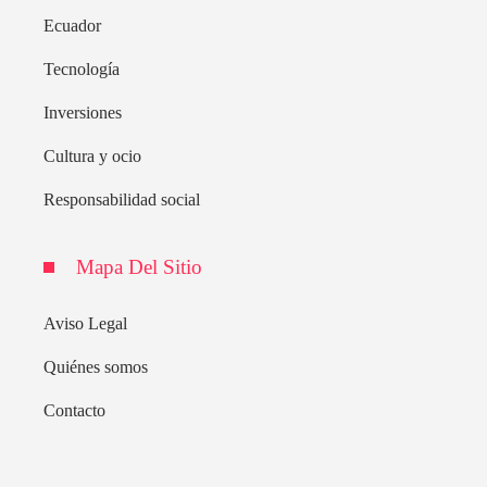
Ecuador
Tecnología
Inversiones
Cultura y ocio
Responsabilidad social
Mapa Del Sitio
Aviso Legal
Quiénes somos
Contacto