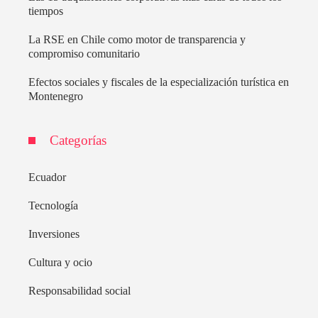
tiempos
La RSE en Chile como motor de transparencia y
compromiso comunitario
Efectos sociales y fiscales de la especialización turística en
Montenegro
Categorías
Ecuador
Tecnología
Inversiones
Cultura y ocio
Responsabilidad social