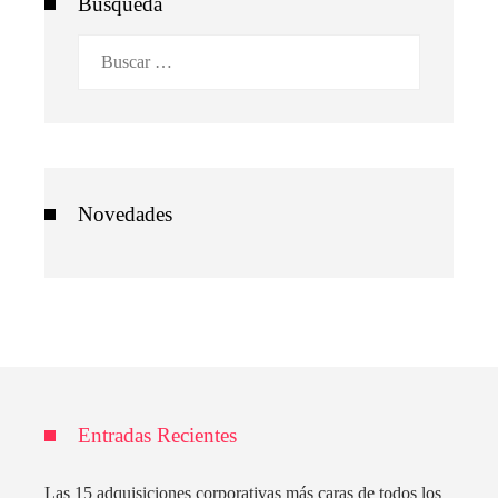
Búsqueda
Buscar:
Novedades
Entradas Recientes
Las 15 adquisiciones corporativas más caras de todos los