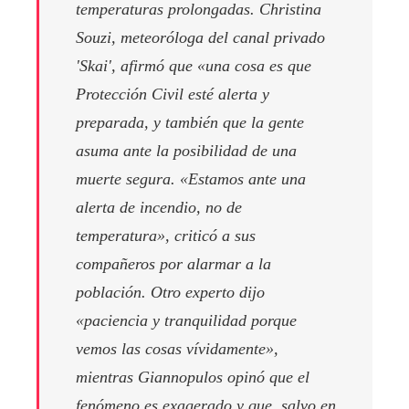
temperaturas prolongadas. Christina
Souzi, meteoróloga del canal privado
'Skai', afirmó que «una cosa es que
Protección Civil esté alerta y
preparada, y también que la gente
asuma ante la posibilidad de una
muerte segura. «Estamos ante una
alerta de incendio, no de
temperatura», criticó a sus
compañeros por alarmar a la
población. Otro experto dijo
«paciencia y tranquilidad porque
vemos las cosas vívidamente»,
mientras Giannopulos opinó que el
fenómeno es exagerado y que, salvo en