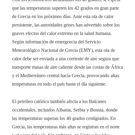
que las temperaturas superen los 42 grados en gran parte
de Grecia en los próximos días. Ante esta ola de calor
persistente, las autoridades grises han advertido sobre los
graves efectos del calor extremo en la salud humana.
Según información de emergencia del Servicio
Meteorológico Nacional de Grecia (EMY), esta ola de
calor debe ser enviada a una corriente de aire segura que
transporte masas de aire caliente desde las costas de África
y el Mediterráneo central hacia Grecia, provocando altas
temperaturas en todo el país hasta el día siguiente.
El petróleo calórico también afecta a los Balcanes
occidentales, incluidos Albania, Serbia y Bosnia, donde
las temperaturas superan los 40 grados centígrados. En
Grecia, las temperaturas más altas se registran en el norte