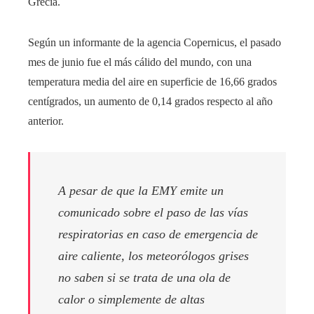
Grecia.
Según un informante de la agencia Copernicus, el pasado
mes de junio fue el más cálido del mundo, con una
temperatura media del aire en superficie de 16,66 grados
centígrados, un aumento de 0,14 grados respecto al año
anterior.
A pesar de que la EMY emite un
comunicado sobre el paso de las vías
respiratorias en caso de emergencia de
aire caliente, los meteorólogos grises
no saben si se trata de una ola de
calor o simplemente de altas