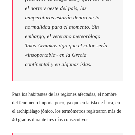
el norte y oeste del país, las
temperaturas estarán dentro de la
normalidad para el momento. Sin
embargo, el veterano meteorólogo
Takis Arniakos dijo que el calor sería
«insoportable» en la Grecia
continental y en algunas islas.
Para los habitantes de las regiones afectadas, el nombre
del fenómeno importa poco, ya que en la isla de Ítaca, en
el archipiélago jónico, los termómetros registraron más de
40 grados durante tres días consecutivos.