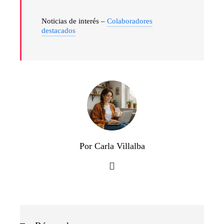
Noticias de interés –
Colaboradores
destacados
Por Carla Villalba