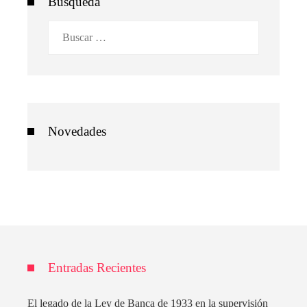
Búsqueda
Buscar:
Novedades
Entradas Recientes
El legado de la Ley de Banca de 1933 en la supervisión