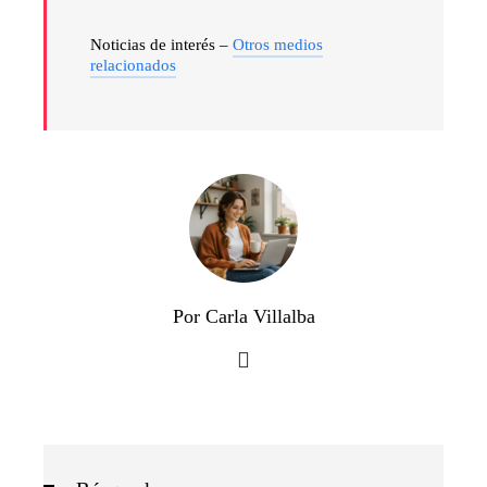
Noticias de interés –
Otros medios
relacionados
Por Carla Villalba