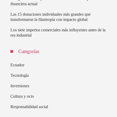
financiera actual
Las 15 donaciones individuales más grandes que
transformaron la filantropía con impacto global
Los siete imperios comerciales más influyentes antes de la
era industrial
Categorías
Ecuador
Tecnología
Inversiones
Cultura y ocio
Responsabilidad social