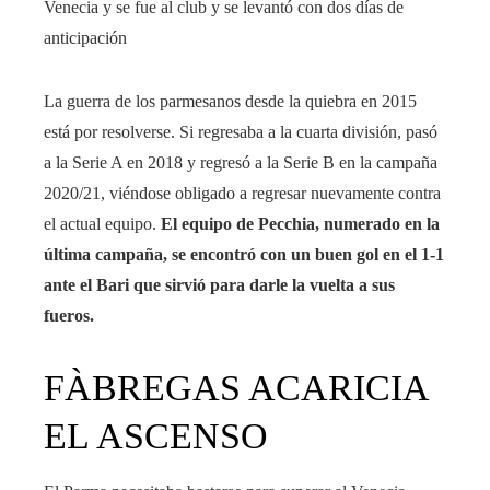
Venecia y se fue al club y se levantó con dos días de
anticipación
La guerra de los parmesanos desde la quiebra en 2015
está por resolverse. Si regresaba a la cuarta división, pasó
a la Serie A en 2018 y regresó a la Serie B en la campaña
2020/21, viéndose obligado a regresar nuevamente contra
el actual equipo.
El equipo de Pecchia, numerado en la
última campaña, se encontró con un buen gol en el 1-1
ante el Bari que sirvió para darle la vuelta a sus
fueros.
FÀBREGAS ACARICIA
EL ASCENSO