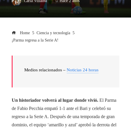
Carla Villalba
Hace 2 años
Home
Ciencia y tecnología
¡Parma regresa a la Serie A!
Medios relacionados –
Noticias 24 horas
Un historiador volverá al lugar donde vivió.
El Parma
de Fabio Pecchia empató 1-1 ante el Bari y celebró su
regreso a la Serie A. Después de una temporada de gran
dominio, el equipo ‘amarillo y azul’ aprobó la derrota del