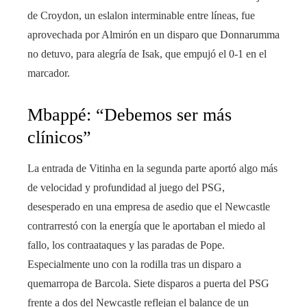
de Croydon, un eslalon interminable entre líneas, fue
aprovechada por Almirón en un disparo que Donnarumma
no detuvo, para alegría de Isak, que empujó el 0-1 en el
marcador.
Mbappé: “Debemos ser más
clínicos”
La entrada de Vitinha en la segunda parte aportó algo más
de velocidad y profundidad al juego del PSG,
desesperado en una empresa de asedio que el Newcastle
contrarrestó con la energía que le aportaban el miedo al
fallo, los contraataques y las paradas de Pope.
Especialmente uno con la rodilla tras un disparo a
quemarropa de Barcola. Siete disparos a puerta del PSG
frente a dos del Newcastle reflejan el balance de un