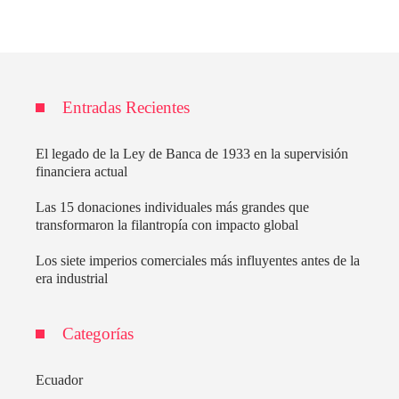
Entradas Recientes
El legado de la Ley de Banca de 1933 en la supervisión
financiera actual
Las 15 donaciones individuales más grandes que
transformaron la filantropía con impacto global
Los siete imperios comerciales más influyentes antes de la
era industrial
Categorías
Ecuador