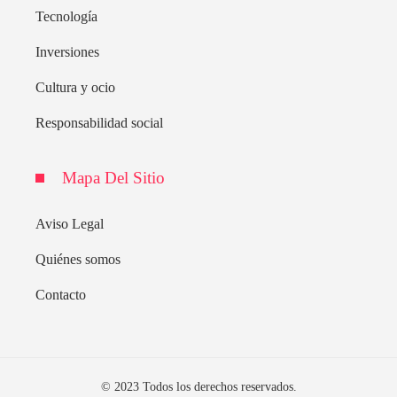
Tecnología
Inversiones
Cultura y ocio
Responsabilidad social
Mapa Del Sitio
Aviso Legal
Quiénes somos
Contacto
© 2023 Todos los derechos reservados.