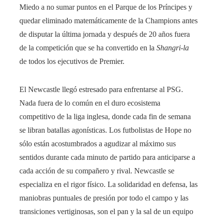
Miedo a no sumar puntos en el Parque de los Príncipes y
quedar eliminado matemáticamente de la Champions antes
de disputar la última jornada y después de 20 años fuera
de la competición que se ha convertido en la
Shangri-la
de todos los ejecutivos de Premier.
El Newcastle llegó estresado para enfrentarse al PSG.
Nada fuera de lo común en el duro ecosistema
competitivo de la liga inglesa, donde cada fin de semana
se libran batallas agonísticas. Los futbolistas de Hope no
sólo están acostumbrados a agudizar al máximo sus
sentidos durante cada minuto de partido para anticiparse a
cada acción de su compañero y rival. Newcastle se
especializa en el rigor físico. La solidaridad en defensa, las
maniobras puntuales de presión por todo el campo y las
transiciones vertiginosas, son el pan y la sal de un equipo