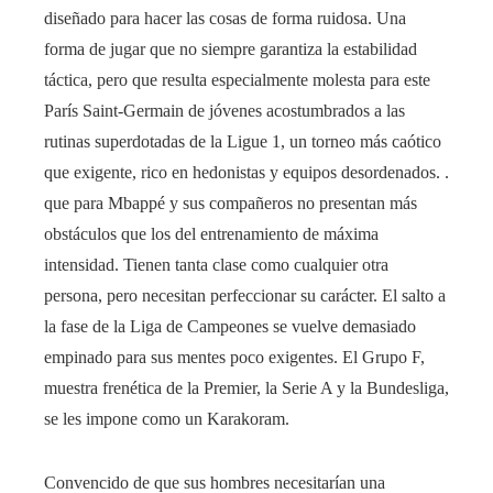
diseñado para hacer las cosas de forma ruidosa. Una
forma de jugar que no siempre garantiza la estabilidad
táctica, pero que resulta especialmente molesta para este
París Saint-Germain de jóvenes acostumbrados a las
rutinas superdotadas de la Ligue 1, un torneo más caótico
que exigente, rico en hedonistas y equipos desordenados. .
que para Mbappé y sus compañeros no presentan más
obstáculos que los del entrenamiento de máxima
intensidad. Tienen tanta clase como cualquier otra
persona, pero necesitan perfeccionar su carácter. El salto a
la fase de la Liga de Campeones se vuelve demasiado
empinado para sus mentes poco exigentes. El Grupo F,
muestra frenética de la Premier, la Serie A y la Bundesliga,
se les impone como un Karakoram.
Convencido de que sus hombres necesitarían una