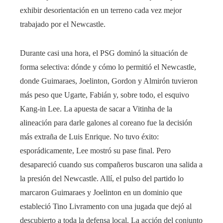
exhibir desorientación en un terreno cada vez mejor
trabajado por el Newcastle.
Durante casi una hora, el PSG dominó la situación de
forma selectiva: dónde y cómo lo permitió el Newcastle,
donde Guimaraes, Joelinton, Gordon y Almirón tuvieron
más peso que Ugarte, Fabián y, sobre todo, el esquivo
Kang-in Lee. La apuesta de sacar a Vitinha de la
alineación para darle galones al coreano fue la decisión
más extraña de Luis Enrique. No tuvo éxito:
esporádicamente, Lee mostró su pase final. Pero
desapareció cuando sus compañeros buscaron una salida a
la presión del Newcastle. Allí, el pulso del partido lo
marcaron Guimaraes y Joelinton en un dominio que
estableció Tino Livramento con una jugada que dejó al
descubierto a toda la defensa local. La acción del conjunto