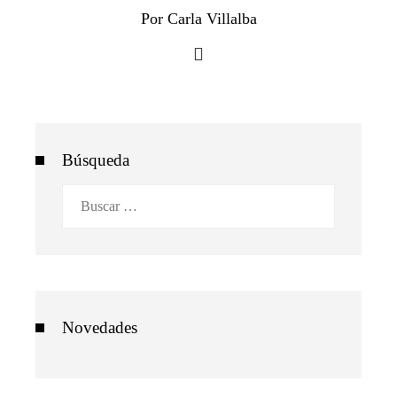
Por Carla Villalba
Búsqueda
Buscar:
Novedades