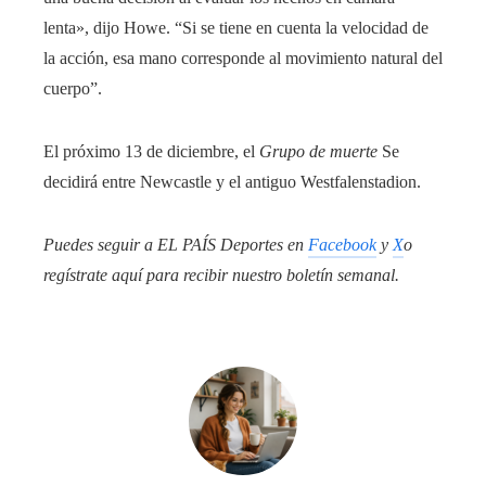
lenta», dijo Howe. “Si se tiene en cuenta la velocidad de
la acción, esa mano corresponde al movimiento natural del
cuerpo”.
El próximo 13 de diciembre, el
Grupo de muerte
Se
decidirá entre Newcastle y el antiguo Westfalenstadion.
Puedes seguir a EL PAÍS Deportes en
Facebook
y
X
o
regístrate aquí para recibir
nuestro boletín semanal
.