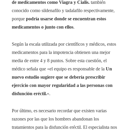
de medicamentos como Viagra y Cialis.
también
conocido como sildenafilo y tadalafilo respectivamente,
porque
podría usarse donde se encuentran estos
medicamentos o junto con ellos
.
Según la escala utilizada por científicos y médicos, estos
medicamentos para la impotencia obtienen una mejor
media de entre 4 y 8 puntos. Sobre esta cuestión, el
médico señala que «el equipo es responsable de la
Un
nuevo estudio sugiere que se debería prescribir
ejercicio con mayor regularidad a las personas con
disfunción eréctil.
«.
Por último, es necesario recordar que existen varias
razones por las que los hombres abandonan los
tratamientos para la disfunción eréctil. El especialista nos