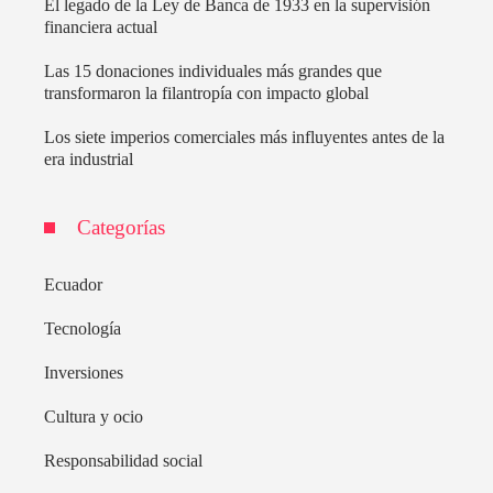
El legado de la Ley de Banca de 1933 en la supervisión
financiera actual
Las 15 donaciones individuales más grandes que
transformaron la filantropía con impacto global
Los siete imperios comerciales más influyentes antes de la
era industrial
Categorías
Ecuador
Tecnología
Inversiones
Cultura y ocio
Responsabilidad social