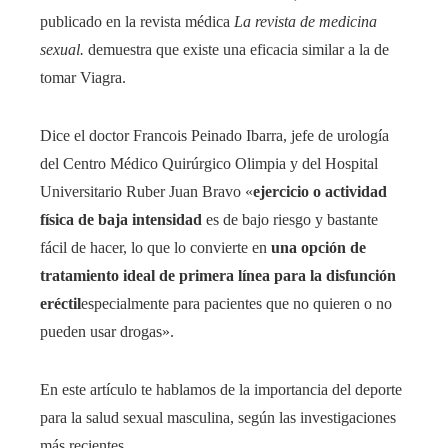
publicado en la revista médica
La revista de medicina
sexual.
demuestra que existe una eficacia similar a la de
tomar Viagra.
Dice el doctor Francois Peinado Ibarra, jefe de urología
del Centro Médico Quirúrgico Olimpia y del Hospital
Universitario Ruber Juan Bravo «
ejercicio o actividad
física de baja intensidad
es de bajo riesgo y bastante
fácil de hacer, lo que lo convierte en
una opción de
tratamiento ideal de primera línea para la disfunción
eréctil
especialmente para pacientes que no quieren o no
pueden usar drogas».
En este artículo te hablamos de la importancia del deporte
para la salud sexual masculina, según las investigaciones
más recientes.