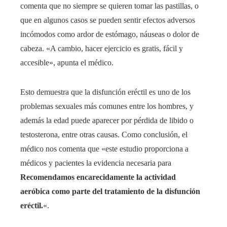
comenta que no siempre se quieren tomar las pastillas, o
que en algunos casos se pueden sentir efectos adversos
incómodos como ardor de estómago, náuseas o dolor de
cabeza. «A cambio, hacer ejercicio es gratis, fácil y
accesible», apunta el médico.
Esto demuestra que la disfunción eréctil es uno de los
problemas sexuales más comunes entre los hombres, y
además la edad puede aparecer por pérdida de libido o
testosterona, entre otras causas. Como conclusión, el
médico nos comenta que «este estudio proporciona a
médicos y pacientes la evidencia necesaria para
Recomendamos encarecidamente la actividad
aeróbica como parte del tratamiento de la disfunción
eréctil.
«.