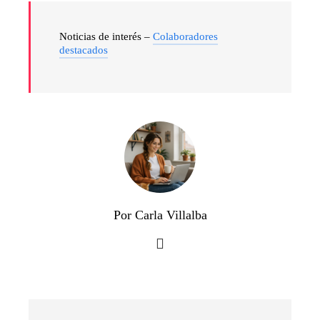
Noticias de interés –
Colaboradores
destacados
Por Carla Villalba