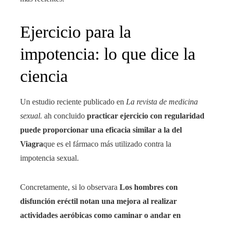
Ejercicio para la
impotencia: lo que dice la
ciencia
Un estudio reciente publicado en
La revista de medicina
sexual.
ah concluido
practicar ejercicio con regularidad
puede proporcionar una eficacia similar a la del
Viagra
que es el fármaco más utilizado contra la
impotencia sexual.
Concretamente, si lo observara
Los hombres con
disfunción eréctil notan una mejora al realizar
actividades aeróbicas como caminar o andar en