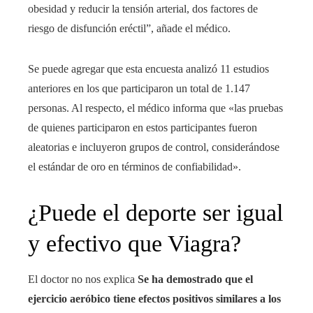
obesidad y reducir la tensión arterial, dos factores de
riesgo de disfunción eréctil”, añade el médico.
Se puede agregar que esta encuesta analizó 11 estudios
anteriores en los que participaron un total de 1.147
personas. Al respecto, el médico informa que «las pruebas
de quienes participaron en estos participantes fueron
aleatorias e incluyeron grupos de control, considerándose
el estándar de oro en términos de confiabilidad».
¿Puede el deporte ser igual
y efectivo que Viagra?
El doctor no nos explica
Se ha demostrado que el
ejercicio aeróbico tiene efectos positivos similares a los