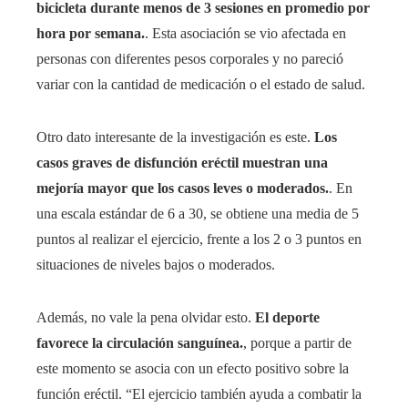
bicicleta durante menos de 3 sesiones en promedio por
hora por semana.
. Esta asociación se vio afectada en
personas con diferentes pesos corporales y no pareció
variar con la cantidad de medicación o el estado de salud.
Otro dato interesante de la investigación es este.
Los
casos graves de disfunción eréctil muestran una
mejoría mayor que los casos leves o moderados.
. En
una escala estándar de 6 a 30, se obtiene una media de 5
puntos al realizar el ejercicio, frente a los 2 o 3 puntos en
situaciones de niveles bajos o moderados.
Además, no vale la pena olvidar esto.
El deporte
favorece la circulación sanguínea.
, porque a partir de
este momento se asocia con un efecto positivo sobre la
función eréctil. “El ejercicio también ayuda a combatir la