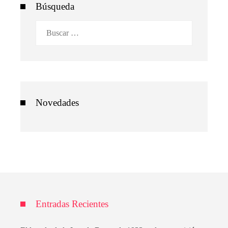
Búsqueda
Buscar:
Novedades
Entradas Recientes