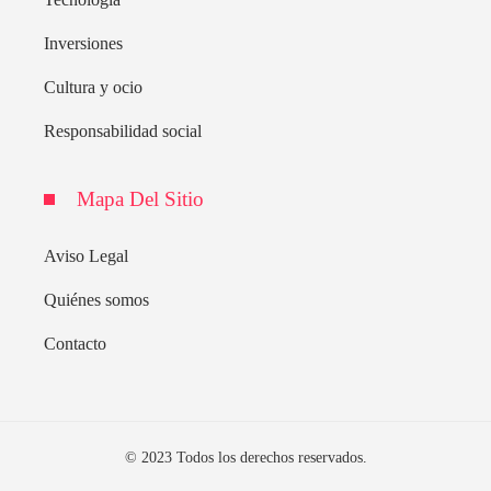
Inversiones
Cultura y ocio
Responsabilidad social
Mapa Del Sitio
Aviso Legal
Quiénes somos
Contacto
© 2023 Todos los derechos reservados.