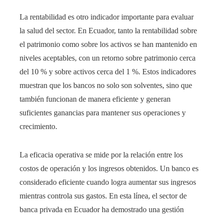
La rentabilidad es otro indicador importante para evaluar
la salud del sector. En Ecuador, tanto la rentabilidad sobre
el patrimonio como sobre los activos se han mantenido en
niveles aceptables, con un retorno sobre patrimonio cerca
del 10 % y sobre activos cerca del 1 %. Estos indicadores
muestran que los bancos no solo son solventes, sino que
también funcionan de manera eficiente y generan
suficientes ganancias para mantener sus operaciones y
crecimiento.
La eficacia operativa se mide por la relación entre los
costos de operación y los ingresos obtenidos. Un banco es
considerado eficiente cuando logra aumentar sus ingresos
mientras controla sus gastos. En esta línea, el sector de
banca privada en Ecuador ha demostrado una gestión