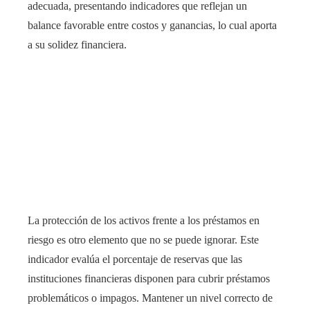
adecuada, presentando indicadores que reflejan un
balance favorable entre costos y ganancias, lo cual aporta
a su solidez financiera.
La protección de los activos frente a los préstamos en
riesgo es otro elemento que no se puede ignorar. Este
indicador evalúa el porcentaje de reservas que las
instituciones financieras disponen para cubrir préstamos
problemáticos o impagos. Mantener un nivel correcto de