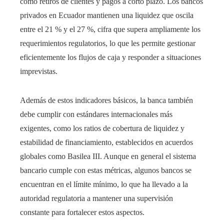
como retiros de clientes y pagos a corto plazo. Los bancos
privados en Ecuador mantienen una liquidez que oscila
entre el 21 % y el 27 %, cifra que supera ampliamente los
requerimientos regulatorios, lo que les permite gestionar
eficientemente los flujos de caja y responder a situaciones
imprevistas.
Además de estos indicadores básicos, la banca también
debe cumplir con estándares internacionales más
exigentes, como los ratios de cobertura de liquidez y
estabilidad de financiamiento, establecidos en acuerdos
globales como Basilea III. Aunque en general el sistema
bancario cumple con estas métricas, algunos bancos se
encuentran en el límite mínimo, lo que ha llevado a la
autoridad regulatoria a mantener una supervisión
constante para fortalecer estos aspectos.