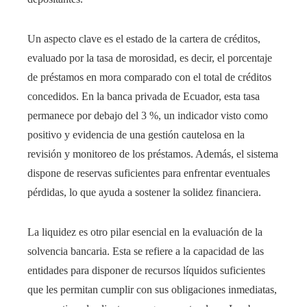
Un aspecto clave es el estado de la cartera de créditos,
evaluado por la tasa de morosidad, es decir, el porcentaje
de préstamos en mora comparado con el total de créditos
concedidos. En la banca privada de Ecuador, esta tasa
permanece por debajo del 3 %, un indicador visto como
positivo y evidencia de una gestión cautelosa en la
revisión y monitoreo de los préstamos. Además, el sistema
dispone de reservas suficientes para enfrentar eventuales
pérdidas, lo que ayuda a sostener la solidez financiera.
La liquidez es otro pilar esencial en la evaluación de la
solvencia bancaria. Esta se refiere a la capacidad de las
entidades para disponer de recursos líquidos suficientes
que les permitan cumplir con sus obligaciones inmediatas,