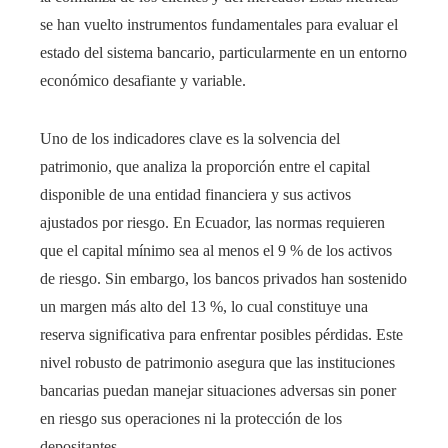
se han vuelto instrumentos fundamentales para evaluar el
estado del sistema bancario, particularmente en un entorno
económico desafiante y variable.
Uno de los indicadores clave es la solvencia del
patrimonio, que analiza la proporción entre el capital
disponible de una entidad financiera y sus activos
ajustados por riesgo. En Ecuador, las normas requieren
que el capital mínimo sea al menos el 9 % de los activos
de riesgo. Sin embargo, los bancos privados han sostenido
un margen más alto del 13 %, lo cual constituye una
reserva significativa para enfrentar posibles pérdidas. Este
nivel robusto de patrimonio asegura que las instituciones
bancarias puedan manejar situaciones adversas sin poner
en riesgo sus operaciones ni la protección de los
depositantes.