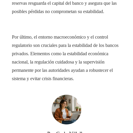
reservas resguarda el capital del banco y asegura que las
posibles pérdidas no comprometan su estabilidad.
Por último, el entorno macroeconómico y el control
regulatorio son cruciales para la estabilidad de los bancos
privados. Elementos como la estabilidad económica
nacional, la regulación cuidadosa y la supervisión
permanente por las autoridades ayudan a robustecer el
sistema y evitar crisis financieras.