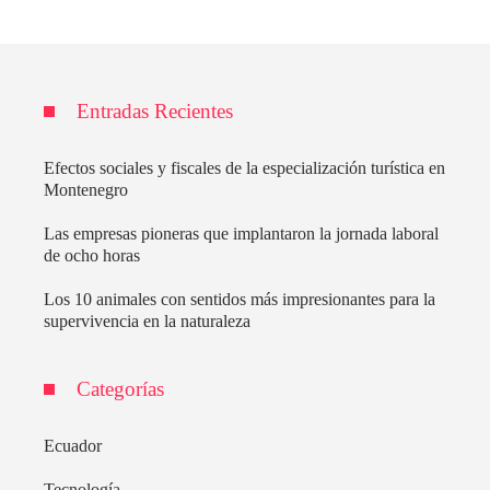
Entradas Recientes
Efectos sociales y fiscales de la especialización turística en
Montenegro
Las empresas pioneras que implantaron la jornada laboral
de ocho horas
Los 10 animales con sentidos más impresionantes para la
supervivencia en la naturaleza
Categorías
Ecuador
Tecnología