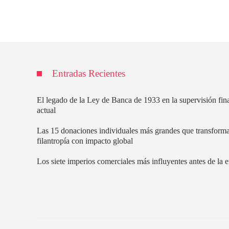
Entradas Recientes
El legado de la Ley de Banca de 1933 en la supervisión fin
actual
Las 15 donaciones individuales más grandes que transforma
filantropía con impacto global
Los siete imperios comerciales más influyentes antes de la er