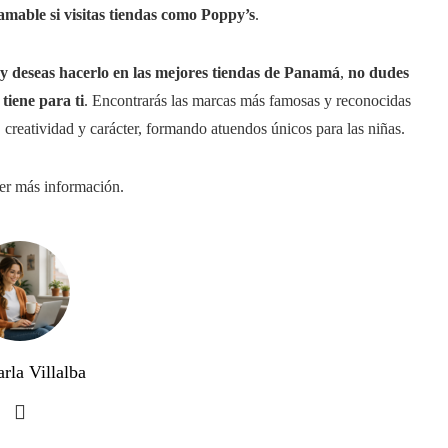
amable si visitas tiendas como Poppy’s
.
 y deseas hacerlo en las mejores tiendas de Panamá
,
no dudes
tiene para ti
. Encontrarás las marcas más famosas y reconocidas
 creatividad y carácter, formando atuendos únicos para las niñas.
er más información.
rla Villalba