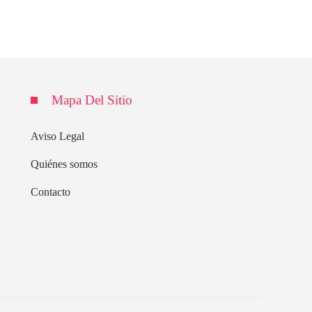
Mapa Del Sitio
Aviso Legal
Quiénes somos
Contacto