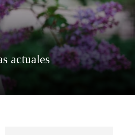
s actuales