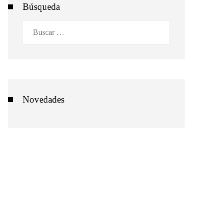
Búsqueda
Buscar:
Novedades