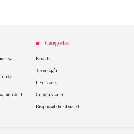
Categorías
anciera
Ecuador
Tecnología
ron la
Inversiones
a industrial
Cultura y ocio
Responsabilidad social