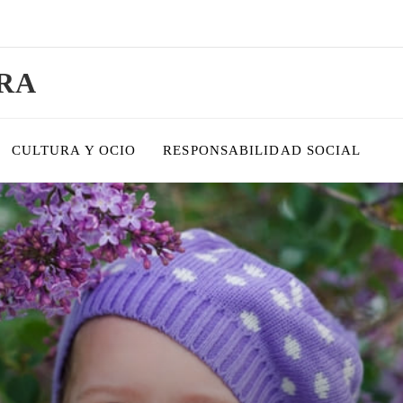
RA
CULTURA Y OCIO
RESPONSABILIDAD SOCIAL