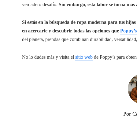
verdadero desafío.
Sin embargo
,
esta labor se torna más 
Si estás en la búsqueda de ropa moderna para tus hijas
en acercarte y descubrir todas las opciones que
Poppy’s
del planeta, prendas que combinan durabilidad, versatilidad,
No lo dudes más y visita el
sitio web
de Poppy’s para obten
Por Ca