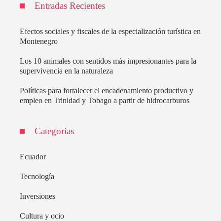
Entradas Recientes
Efectos sociales y fiscales de la especialización turística en
Montenegro
Los 10 animales con sentidos más impresionantes para la
supervivencia en la naturaleza
Políticas para fortalecer el encadenamiento productivo y
empleo en Trinidad y Tobago a partir de hidrocarburos
Categorías
Ecuador
Tecnología
Inversiones
Cultura y ocio