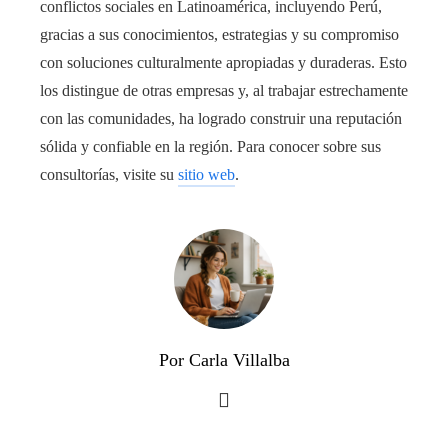
conflictos sociales en Latinoamérica, incluyendo Perú,
gracias a sus conocimientos, estrategias y su compromiso
con soluciones culturalmente apropiadas y duraderas. Esto
los distingue de otras empresas y, al trabajar estrechamente
con las comunidades, ha logrado construir una reputación
sólida y confiable en la región. Para conocer sobre sus
consultorías, visite su
sitio web
.
Por Carla Villalba