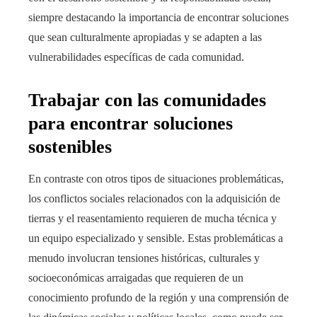
siempre destacando la importancia de encontrar soluciones
que sean culturalmente apropiadas y se adapten a las
vulnerabilidades específicas de cada comunidad.
Trabajar con las comunidades
para encontrar soluciones
sostenibles
En contraste con otros tipos de situaciones problemáticas,
los conflictos sociales relacionados con la adquisición de
tierras y el reasentamiento requieren de mucha técnica y
un equipo especializado y sensible. Estas problemáticas a
menudo involucran tensiones históricas, culturales y
socioeconómicas arraigadas que requieren de un
conocimiento profundo de la región y una comprensión de