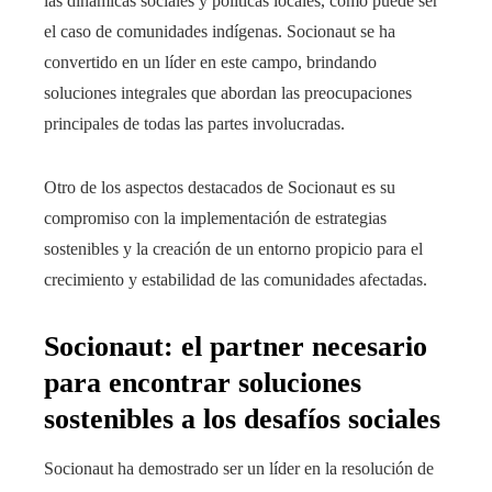
las dinámicas sociales y políticas locales, como puede ser
el caso de comunidades indígenas. Socionaut se ha
convertido en un líder en este campo, brindando
soluciones integrales que abordan las preocupaciones
principales de todas las partes involucradas.
Otro de los aspectos destacados de Socionaut es su
compromiso con la implementación de estrategias
sostenibles y la creación de un entorno propicio para el
crecimiento y estabilidad de las comunidades afectadas.
Socionaut: el partner necesario
para encontrar soluciones
sostenibles a los desafíos sociales
Socionaut ha demostrado ser un líder en la resolución de