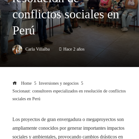
conflictos sociales en
Perú
Carla Villalba
Hace 2 años
Home
Inversiones y negocios
Socionaut: consultores especializados en resolución de conflictos
sociales en Perú
Los proyectos de gran envergadura o megaproyectos son
ampliamente conocidos por generar importantes impactos
sociales y ambientales, provocando cambios drásticos en