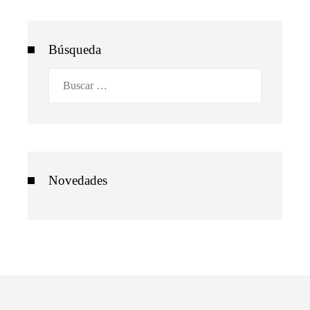
Búsqueda
Buscar:
Novedades