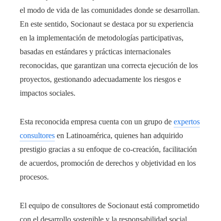
el modo de vida de las comunidades donde se desarrollan.
En este sentido, Socionaut se destaca por su experiencia
en la implementación de metodologías participativas,
basadas en estándares y prácticas internacionales
reconocidas, que garantizan una correcta ejecución de los
proyectos, gestionando adecuadamente los riesgos e
impactos sociales.
Esta reconocida empresa cuenta con un grupo de
expertos
consultores
en Latinoamérica, quienes han adquirido
prestigio gracias a su enfoque de co-creación, facilitación
de acuerdos, promoción de derechos y objetividad en los
procesos.
El equipo de consultores de Socionaut está comprometido
con el desarrollo sostenible y la responsabilidad social,