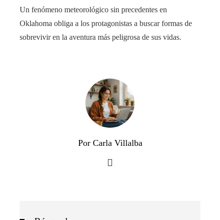
Un fenómeno meteorológico sin precedentes en
Oklahoma obliga a los protagonistas a buscar formas de
sobrevivir en la aventura más peligrosa de sus vidas.
Por Carla Villalba