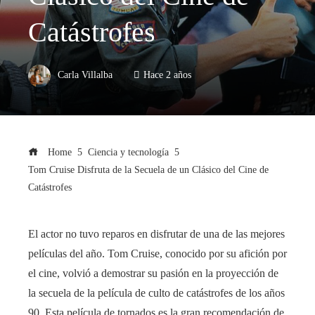
Catástrofes
Carla Villalba
Hace 2 años
Home
Ciencia y tecnología
Tom Cruise Disfruta de la Secuela de un Clásico del Cine de
Catástrofes
El actor no tuvo reparos en disfrutar de una de las mejores
películas del año. Tom Cruise, conocido por su afición por
el cine, volvió a demostrar su pasión en la proyección de
la secuela de la película de culto de catástrofes de los años
90. Esta película de tornados es la gran recomendación de