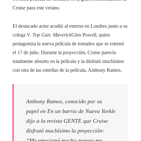
Cruise para este verano.
El destacado actor acudió al estreno en Londres junto a su
colega V.
Top Gun: Maverick
Glen Powell, quien
protagoniza la nueva película de tornados que se estrenó
el 17 de julio. Durante la proyección, Cruise parecía
totalmente absorto en la película y la disfrutó muchísimo
con otra de las estrellas de la película, Anthony Ramos.
Anthony Ramos, conocido por su
papel en
En un barrio de Nueva York
le
dijo a la revista
GENTE
que Cruise
disfrutó muchísimo la proyección:
“Me emocioné mucho porque me