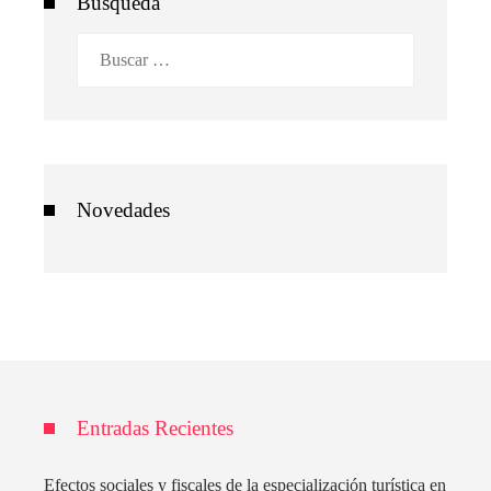
Búsqueda
Buscar:
Novedades
Entradas Recientes
Efectos sociales y fiscales de la especialización turística en