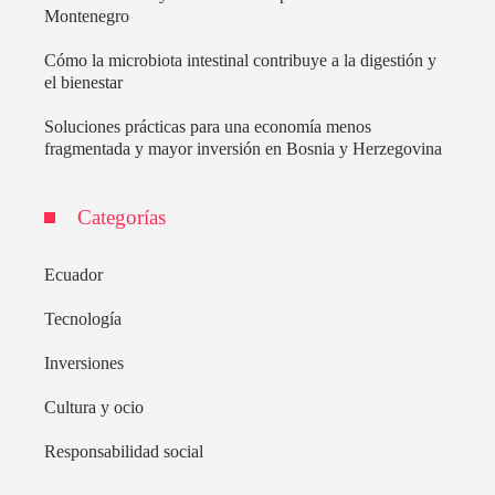
Montenegro
Cómo la microbiota intestinal contribuye a la digestión y
el bienestar
Soluciones prácticas para una economía menos
fragmentada y mayor inversión en Bosnia y Herzegovina
Categorías
Ecuador
Tecnología
Inversiones
Cultura y ocio
Responsabilidad social