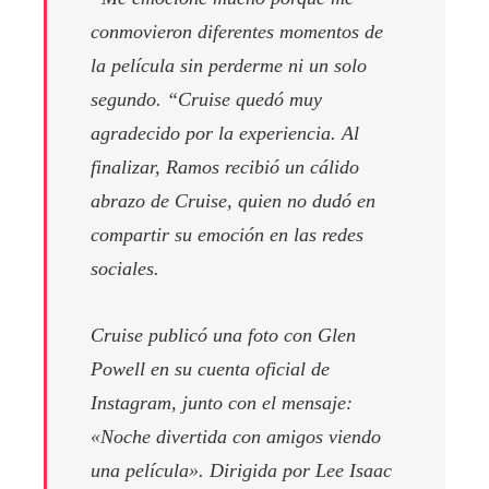
conmovieron diferentes momentos de
la película sin perderme ni un solo
segundo. “Cruise quedó muy
agradecido por la experiencia. Al
finalizar, Ramos recibió un cálido
abrazo de Cruise, quien no dudó en
compartir su emoción en las redes
sociales.
Cruise publicó una foto con Glen
Powell en su cuenta oficial de
Instagram, junto con el mensaje:
«Noche divertida con amigos viendo
una película». Dirigida por Lee Isaac