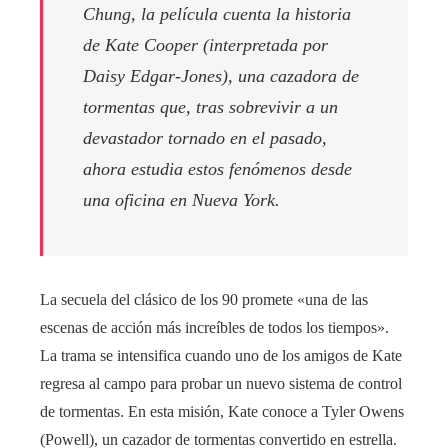
Chung, la película cuenta la historia
de Kate Cooper (interpretada por
Daisy Edgar-Jones), una cazadora de
tormentas que, tras sobrevivir a un
devastador tornado en el pasado,
ahora estudia estos fenómenos desde
una oficina en Nueva York.
La secuela del clásico de los 90 promete «una de las
escenas de acción más increíbles de todos los tiempos».
La trama se intensifica cuando uno de los amigos de Kate
regresa al campo para probar un nuevo sistema de control
de tormentas. En esta misión, Kate conoce a Tyler Owens
(Powell), un cazador de tormentas convertido en estrella.