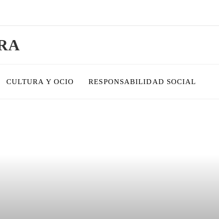
RA
CULTURA Y OCIO
RESPONSABILIDAD SOCIAL