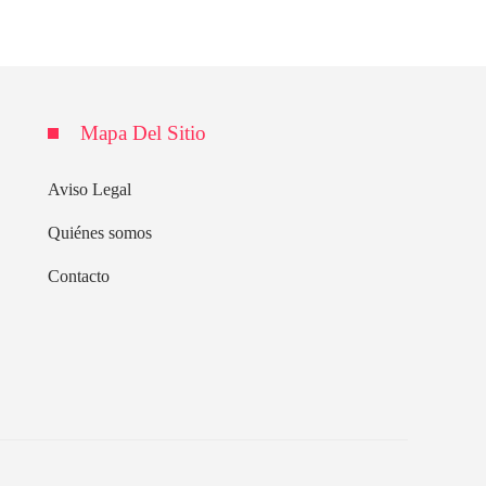
Mapa Del Sitio
Aviso Legal
Quiénes somos
Contacto