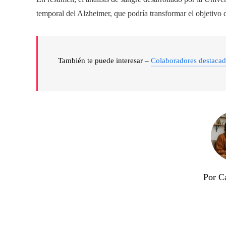
temporal del Alzheimer, que podría transformar el objetivo 
También te puede interesar –
Colaboradores destaca
Por Ca