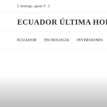
domingo, agosto 9
ECUADOR ÚLTIMA HO
ECUADOR
TECNOLOGÍA
INVERSIONES