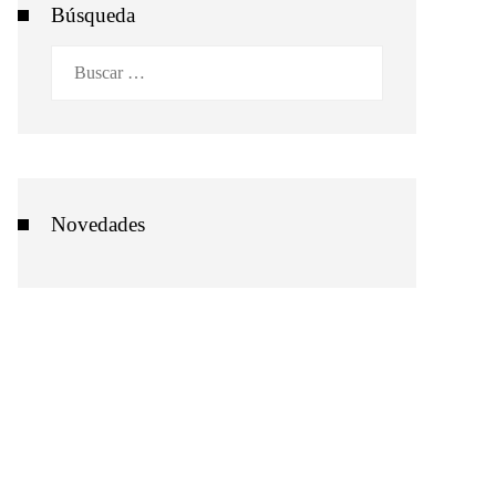
Búsqueda
Buscar:
Novedades