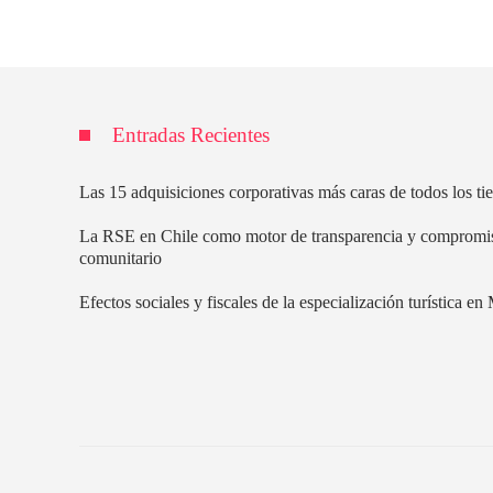
Entradas Recientes
Las 15 adquisiciones corporativas más caras de todos los t
La RSE en Chile como motor de transparencia y compromi
comunitario
Efectos sociales y fiscales de la especialización turística e