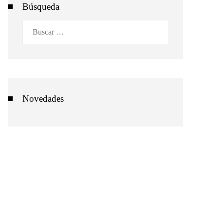
Búsqueda
Buscar:
Novedades