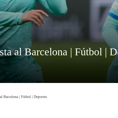
sta al Barcelona | Fútbol | 
al Barcelona | Fútbol | Deportes