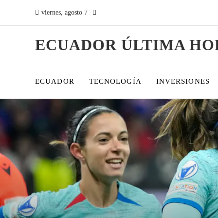
viernes, agosto 7
ECUADOR ÚLTIMA HO
ECUADOR
TECNOLOGÍA
INVERSIONES