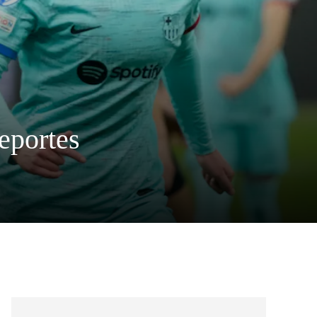
Deportes