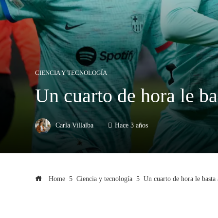
CIENCIA Y TECNOLOGÍA
Un cuarto de hora le ba
Carla Villalba
Hace 3 años
Home
Ciencia y tecnología
Un cuarto de hora le basta 