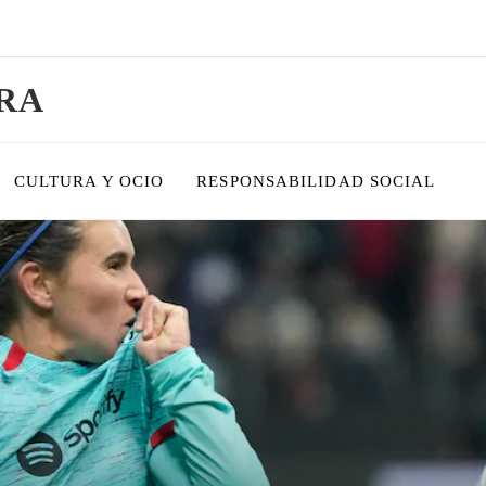
RA
CULTURA Y OCIO
RESPONSABILIDAD SOCIAL