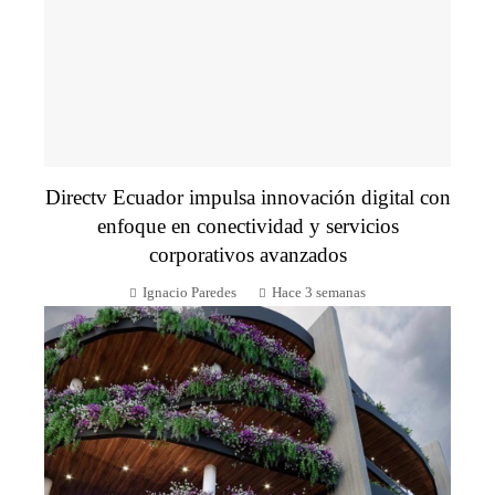
Directv Ecuador impulsa innovación digital con
enfoque en conectividad y servicios
corporativos avanzados
Ignacio Paredes
Hace 3 semanas