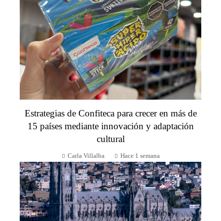
Estrategias de Confiteca para crecer en más de
15 países mediante innovación y adaptación
cultural
Carla Villalba
Hace 1 semana