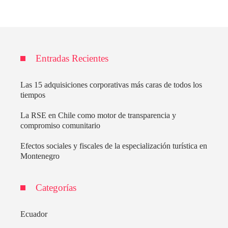
Entradas Recientes
Las 15 adquisiciones corporativas más caras de todos los
tiempos
La RSE en Chile como motor de transparencia y
compromiso comunitario
Efectos sociales y fiscales de la especialización turística en
Montenegro
Categorías
Ecuador