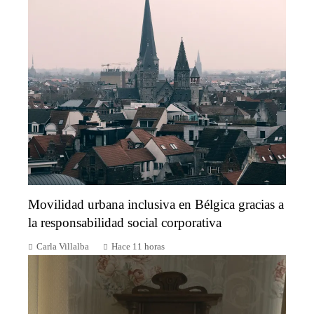
Movilidad urbana inclusiva en Bélgica gracias a
la responsabilidad social corporativa
Carla Villalba
Hace 11 horas