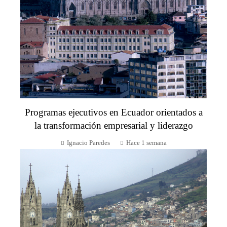
Programas ejecutivos en Ecuador orientados a
la transformación empresarial y liderazgo
Ignacio Paredes
Hace 1 semana