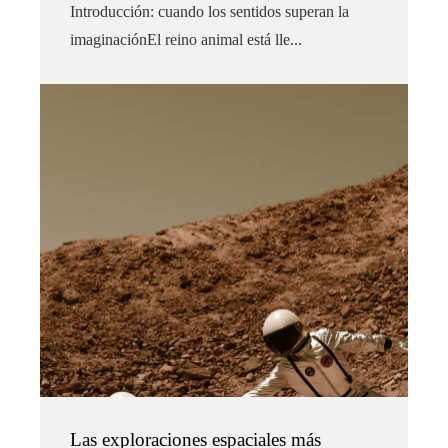
Introducción: cuando los sentidos superan la
imaginaciónEl reino animal está lle...
Las exploraciones espaciales más