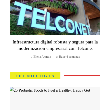
Infraestructura digital robusta y segura para la
modernización empresarial con Telconet
Elena Aranda
Hace 4 semanas
TECNOLOGÍA