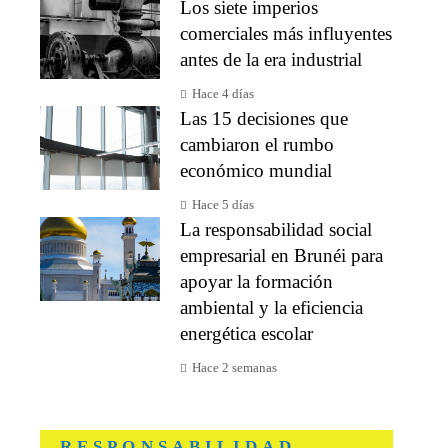
Los siete imperios
comerciales más influyentes
antes de la era industrial
Hace 4 días
Las 15 decisiones que
cambiaron el rumbo
económico mundial
Hace 5 días
La responsabilidad social
empresarial en Brunéi para
apoyar la formación
ambiental y la eficiencia
energética escolar
Hace 2 semanas
RESPONSABILIDAD