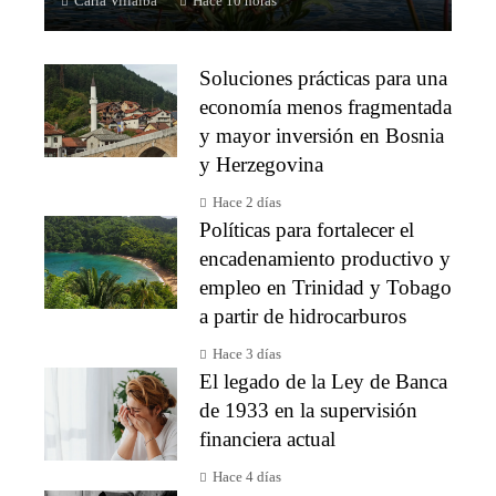
Carla Villalba
Hace 10 horas
Soluciones prácticas para una
economía menos fragmentada
y mayor inversión en Bosnia
y Herzegovina
Hace 2 días
Políticas para fortalecer el
encadenamiento productivo y
empleo en Trinidad y Tobago
a partir de hidrocarburos
Hace 3 días
El legado de la Ley de Banca
de 1933 en la supervisión
financiera actual
Hace 4 días