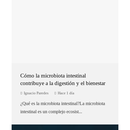
Cómo la microbiota intestinal
contribuye a la digestión y el bienestar
Ignacio Paredes
Hace 1 día
¿Qué es la microbiota intestinal?La microbiota
intestinal es un complejo ecosist...