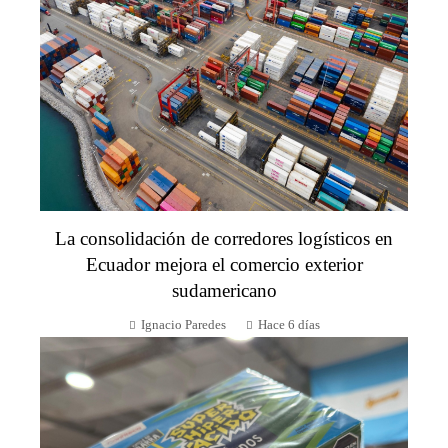
La consolidación de corredores logísticos en
Ecuador mejora el comercio exterior
sudamericano
Ignacio Paredes
Hace 6 días