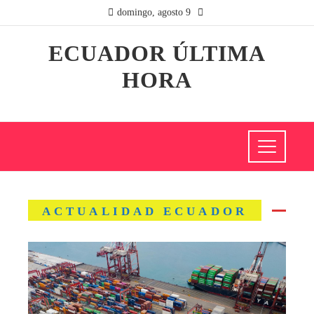
domingo, agosto 9
ECUADOR ÚLTIMA
HORA
ACTUALIDAD ECUADOR