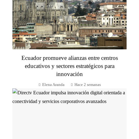
Ecuador promueve alianzas entre centros
educativos y sectores estratégicos para
innovación
Elena Aranda
Hace 2 semanas