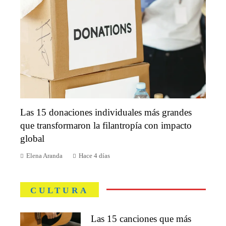
Las 15 donaciones individuales más grandes
que transformaron la filantropía con impacto
global
Elena Aranda
Hace 4 días
CULTURA
Las 15 canciones que más