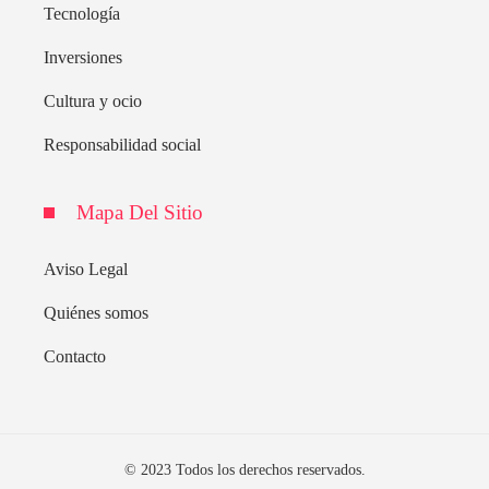
Tecnología
Inversiones
Cultura y ocio
Responsabilidad social
Mapa Del Sitio
Aviso Legal
Quiénes somos
Contacto
© 2023 Todos los derechos reservados.