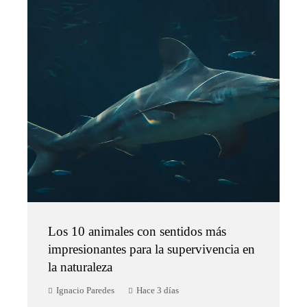
Los 10 animales con sentidos más
impresionantes para la supervivencia en
la naturaleza
Ignacio Paredes
Hace 3 días