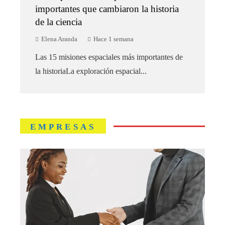
importantes que cambiaron la historia
de la ciencia
Elena Aranda
Hace 1 semana
Las 15 misiones espaciales más importantes de
la historiaLa exploración espacial...
EMPRESAS