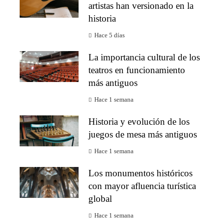
artistas han versionado en la
historia
Hace 5 días
La importancia cultural de los
teatros en funcionamiento
más antiguos
Hace 1 semana
Historia y evolución de los
juegos de mesa más antiguos
Hace 1 semana
Los monumentos históricos
con mayor afluencia turística
global
Hace 1 semana