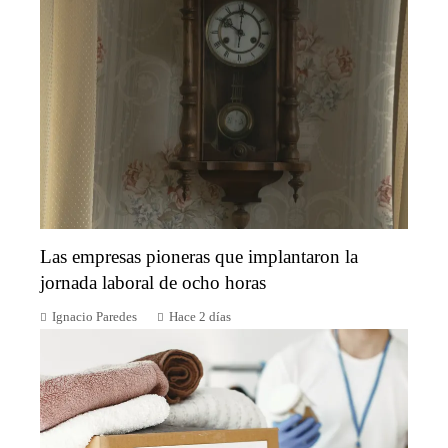
Las empresas pioneras que implantaron la
jornada laboral de ocho horas
Ignacio Paredes
Hace 2 días